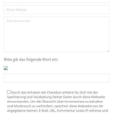
Bitte gib das folgende Wort ein:
Durch das Anhaken der Checkbox erklärst Du Dich mit der
Speicherung und Verabeitung Deiner Daten durch diese Webseite
einverstanden. Um die Übersicht über Kommentare zu behalten
und Missbrauch zu verhindern, speichert diese Webseite von Dir
angegebene Namen, E-Mail, URL, Kommentar sowie IP-Adresse und