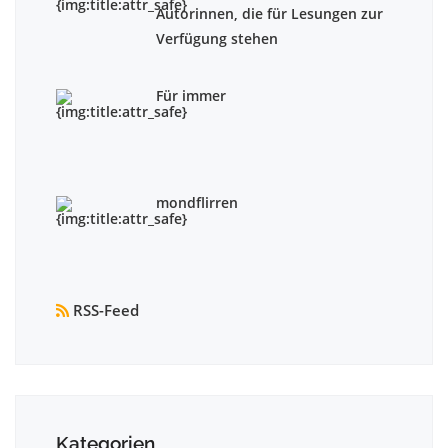
Autorinnen, die für Lesungen zur
Verfügung stehen
Für immer
mondflirren
RSS-Feed
Kategorien