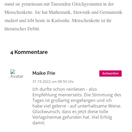
stand sie gemeinsam mit Tausenden Gleichgesinnten in der
Menschenkette. Sie hat Mathematik, Slawistik und Germanistik
studiert und lebt heute in Karlsruhe. Menschenkette ist ihr
literarisches Debüt.
4 Kommentare
Maike Frie
Antworten
31.10.2022 um 08:50 Uhr
Ich durfte schon reinlesen - also
Empfehlung meinerseits. Die Stimmung des
Tages ist großartig eingefangen und ich
habe viel gelernt - auf unterhaltsame Weise.
Glückwunsch, dass es jetzt diese tolle
Verlagsheimat gefunden hat. Viel Erfolg
damit.