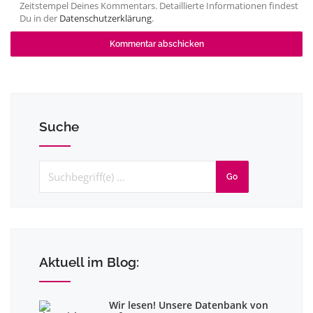
Zeitstempel Deines Kommentars. Detaillierte Informationen findest
Du in der
Datenschutzerklärung
.
Suche
Go
Aktuell im Blog:
Wir lesen! Unsere Datenbank von