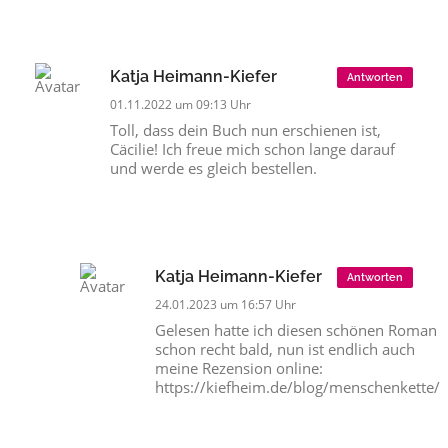
Katja Heimann-Kiefer
Antworten
01.11.2022 um 09:13 Uhr
Toll, dass dein Buch nun erschienen ist,
Cäcilie! Ich freue mich schon lange darauf
und werde es gleich bestellen.
Katja Heimann-Kiefer
Antworten
24.01.2023 um 16:57 Uhr
Gelesen hatte ich diesen schönen Roman
schon recht bald, nun ist endlich auch
meine Rezension online:
https://kiefheim.de/blog/menschenkette/