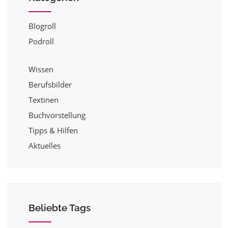
Blogroll
Podroll
Wissen
Berufsbilder
Textinen
Buchvorstellung
Tipps & Hilfen
Aktuelles
Beliebte Tags