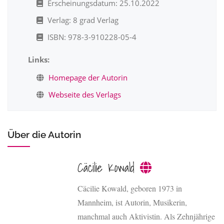
Erscheinungsdatum: 25.10.2022
Verlag: 8 grad Verlag
ISBN: 978-3-910228-05-4
Links:
Homepage der Autorin
Webseite des Verlags
Über die Autorin
Cäcilie Kowald
Cäcilie Kowald, geboren 1973 in
Mannheim, ist Autorin, Musikerin,
manchmal auch Aktivistin. Als Zehnjährige