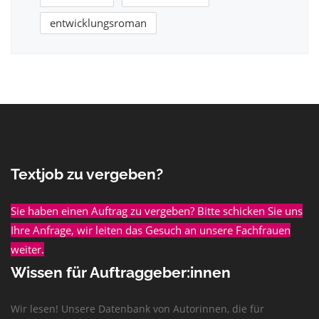
entwicklungsroman
Textjob zu vergeben?
Sie haben einen Auftrag zu vergeben? Bitte schicken Sie uns
Ihre Anfrage, wir leiten das Gesuch an unsere Fachfrauen
weiter.
Wissen für Auftraggeber:innen
Wir lesen! Unsere Datenbank von Autorinnen, die für