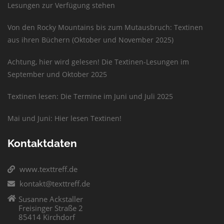
Lesungen zur Verfügung stehen
Von den Rocky Mountains bis zum Mutausbruch: Textinen
aus ihren Büchern (Oktober und November 2025)
Achtung, hier wird gelesen! Die Textinen-Lesungen im
September und Oktober 2025
Textinen lesen: Die Termine im Juni und Juli 2025
Mai und Juni: Hier lesen Textinen!
Kontaktdaten
www.texttreff.de
kontakt@texttreff.de
Susanne Ackstaller
Freisinger Straße 2
85414 Kirchdorf