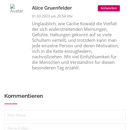
Alice Gruenfelder
Antworten
01.03.2023 um 20:54 Uhr
Unglaublich, wie Cäcilie Kowald die Vielfalt
der sich widerstreitenden Meinungen,
Gefühle, Haltungen gekonnt auf so viele
Schultern verteilt, und trotzdem kann man
jede einzelne Person und deren Motivation,
sich in die Kette einzugliedern,
nachvollziehen. Mit viel Einfühlsamkeit für
die Menschen und Verständnis für diesen
besonderen Tag erzählt.
Kommentieren