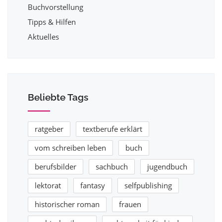
Buchvorstellung
Tipps & Hilfen
Aktuelles
Beliebte Tags
ratgeber
textberufe erklärt
vom schreiben leben
buch
berufsbilder
sachbuch
jugendbuch
lektorat
fantasy
selfpublishing
historischer roman
frauen