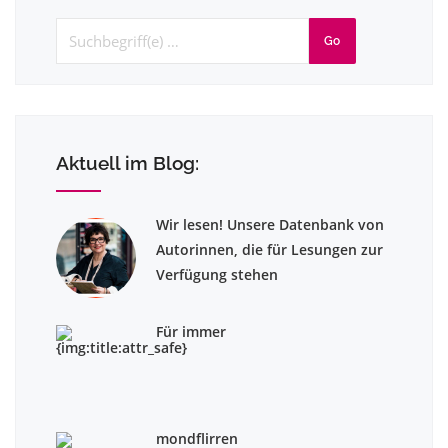
Go
Aktuell im Blog:
Wir lesen! Unsere Datenbank von
Autorinnen, die für Lesungen zur
Verfügung stehen
Für immer
mondflirren