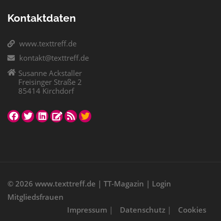
Kontaktdaten
www.texttreff.de
kontakt@texttreff.de
Susanne Ackstaller
Freisinger Straße 2
85414 Kirchdorf
© 2026
www.texttreff.de
|
TT-Magazin
|
Login
Mitgliedsfrauen
Impressum
|
Datenschutz
|
Cookies