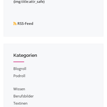
RSS-Feed
Kategorien
Blogroll
Podroll
Wissen
Berufsbilder
Textinen