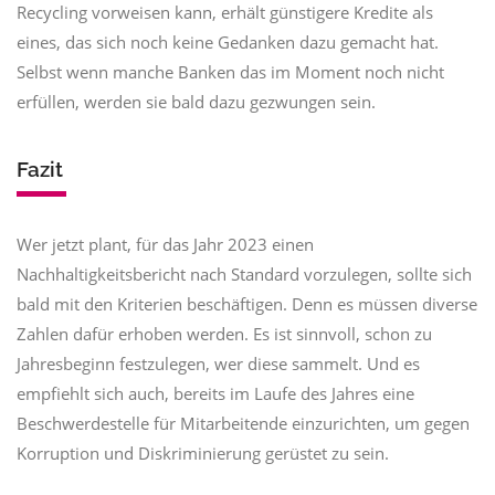
Recycling vorweisen kann, erhält günstigere Kredite als
eines, das sich noch keine Gedanken dazu gemacht hat.
Selbst wenn manche Banken das im Moment noch nicht
erfüllen, werden sie bald dazu gezwungen sein.
Fazit
Wer jetzt plant, für das Jahr 2023 einen
Nachhaltigkeitsbericht nach Standard vorzulegen, sollte sich
bald mit den Kriterien beschäftigen. Denn es müssen diverse
Zahlen dafür erhoben werden. Es ist sinnvoll, schon zu
Jahresbeginn festzulegen, wer diese sammelt. Und es
empfiehlt sich auch, bereits im Laufe des Jahres eine
Beschwerdestelle für Mitarbeitende einzurichten, um gegen
Korruption und Diskriminierung gerüstet zu sein.