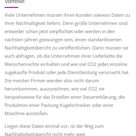
Vorteile:
Viele Unternehmen müssen ihren Kunden sowieso Daten zu
ihrer Nachhaltigkeit liefern. Denn große Unternehmen sind
entweder schon jetzt verpflichtet oder werden in den
nächsten Jahren gezwungen sein, einen standardisierten
Nachhaltigkeitsbericht zu veröffentlichen. Darin müssen sie
auch abfragen, ob die Unternehmen ihrer Lieferkette die
Menschenrechte einhalten und wie viel CO
2
jedes einzelne
zugekaufte Produkt oder jede Dienstleistung verursacht hat.
Die meisten Firmen werden also nicht darum
herumkommen, auszurechnen, wie viel CO
2
sie
beispielsweise für das Erstellen einer Steuererklärung, die
Produktion einer Packung Kugelschreiber oder einer
Maschine ausstoßen.
Liegen diese Daten einmal vor, ist der Weg zum
Nachhaltigkeitsbericht nicht mehr weit.