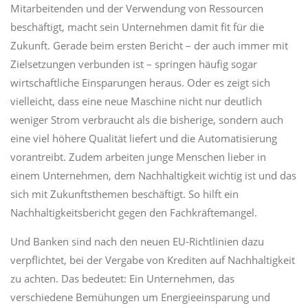
Mitarbeitenden und der Verwendung von Ressourcen
beschäftigt, macht sein Unternehmen damit fit für die
Zukunft. Gerade beim ersten Bericht – der auch immer mit
Zielsetzungen verbunden ist – springen häufig sogar
wirtschaftliche Einsparungen heraus. Oder es zeigt sich
vielleicht, dass eine neue Maschine nicht nur deutlich
weniger Strom verbraucht als die bisherige, sondern auch
eine viel höhere Qualität liefert und die Automatisierung
vorantreibt. Zudem arbeiten junge Menschen lieber in
einem Unternehmen, dem Nachhaltigkeit wichtig ist und das
sich mit Zukunftsthemen beschäftigt. So hilft ein
Nachhaltigkeitsbericht gegen den Fachkräftemangel.
Und Banken sind nach den neuen EU-Richtlinien dazu
verpflichtet, bei der Vergabe von Krediten auf Nachhaltigkeit
zu achten. Das bedeutet: Ein Unternehmen, das
verschiedene Bemühungen um Energieeinsparung und