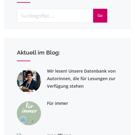
Go
Aktuell im Blog:
Wir lesen! Unsere Datenbank von
Autorinnen, die für Lesungen zur
Verfügung stehen
Für immer