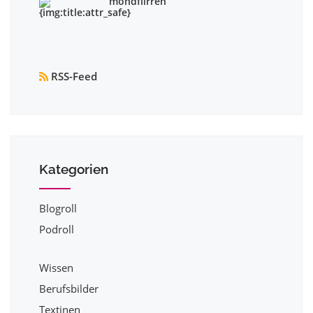
mondflirren
RSS-Feed
Kategorien
Blogroll
Podroll
Wissen
Berufsbilder
Textinen