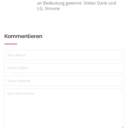
an Bedeutung gewinnt. Vielen Dank und
LG, Simone
Kommentieren