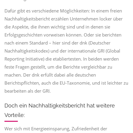
Dafür gibt es verschiedene Möglichkeiten: In einem freien
Nachhaltigkeitsbericht erzählen Unternehmen locker über
die Aspekte, die ihnen wichtig sind und in denen sie
Erfolgsgeschichten vorweisen können. Oder sie berichten
nach einem Standard – hier sind der dnk (Deutscher
Nachhaltigkeitskodex) und der internationale GRI (Global
Reporting Initiative) die etabliertesten. In beiden werden
feste Fragen gestellt, um die Berichte vergleichbar zu
machen. Der dnk erfüllt dabei alle deutschen
Berichtspflichten, auch die EU-Taxonomie, und ist leichter zu
bearbeiten als der GRI.
Doch ein Nachhaltigkeitsbericht hat weitere
Vorteile:
Wer sich mit Energieeinsparung, Zufriedenheit der