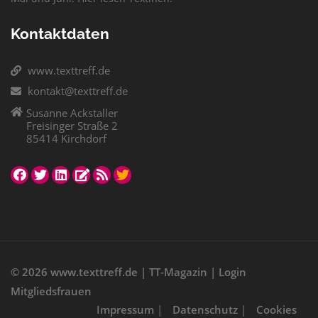
Kontaktdaten
www.texttreff.de
kontakt@texttreff.de
Susanne Ackstaller
Freisinger Straße 2
85414 Kirchdorf
© 2026
www.texttreff.de
|
TT-Magazin
|
Login
Mitgliedsfrauen
Impressum
|
Datenschutz
|
Cookies