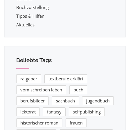
Buchvorstellung
Tipps & Hilfen
Aktuelles
Beliebte Tags
ratgeber
textberufe erklärt
vom schreiben leben
buch
berufsbilder
sachbuch
jugendbuch
lektorat
fantasy
selfpublishing
historischer roman
frauen