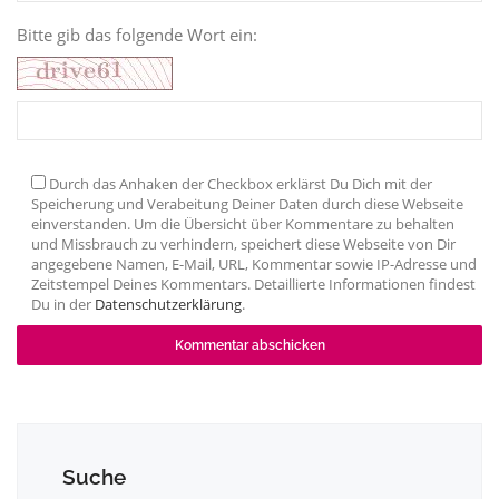
Bitte gib das folgende Wort ein:
Durch das Anhaken der Checkbox erklärst Du Dich mit der
Speicherung und Verabeitung Deiner Daten durch diese Webseite
einverstanden. Um die Übersicht über Kommentare zu behalten
und Missbrauch zu verhindern, speichert diese Webseite von Dir
angegebene Namen, E-Mail, URL, Kommentar sowie IP-Adresse und
Zeitstempel Deines Kommentars. Detaillierte Informationen findest
Du in der
Datenschutzerklärung
.
Suche