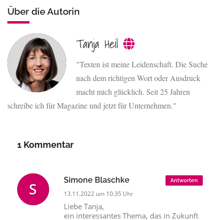
Über die Autorin
Tanja Heil
"Texten ist meine Leidenschaft. Die Suche
nach dem richtigen Wort oder Ausdruck
macht mich glücklich. Seit 25 Jahren
schreibe ich für Magazine und jetzt für Unternehmen."
1 Kommentar
Simone Blaschke
Antworten
13.11.2022 um 10:35 Uhr
Liebe Tanja,
ein interessantes Thema, das in Zukunft