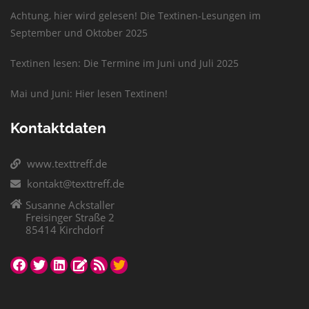
Achtung, hier wird gelesen! Die Textinen-Lesungen im
September und Oktober 2025
Textinen lesen: Die Termine im Juni und Juli 2025
Mai und Juni: Hier lesen Textinen!
Kontaktdaten
www.texttreff.de
kontakt@texttreff.de
Susanne Ackstaller
Freisinger Straße 2
85414 Kirchdorf