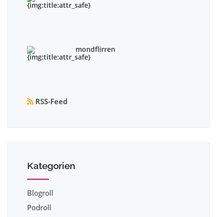
mondflirren
RSS-Feed
Kategorien
Blogroll
Podroll