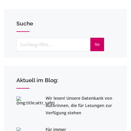
Suche
Go
Aktuell im Blog:
Wir lesen! Unsere Datenbank von
Autorinnen, die für Lesungen zur
Verfügung stehen
Für immer