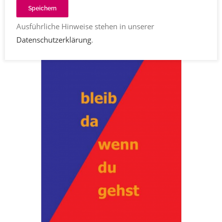
Speichern
Ausführliche Hinweise stehen in unserer
Datenschutzerklärung
.