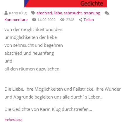
Karin Klug
abschied
,
liebe
,
sehnsucht
,
trennung
Kommentare
14.02.2022
2348
Teilen
von der möglichkeit und den
unmöglichkeiten der liebe
von sehnsucht und begehren
abschied und neuanfang
und
all den räumen dazwischen
Die Liebe, ihre Möglichkeiten und Fallstricke, ihre Wunder
und Abgründe begleiten uns alle durch´s Leben.
Die Gedichte von Karin Klug durchstreifen…
weiterlesen