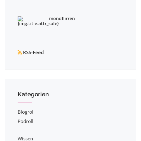
mondflirren
RSS-Feed
Kategorien
Blogroll
Podroll
Wissen