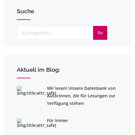
Suche
Go
Aktuell im Blog:
Wir lesen! Unsere Datenbank von
Autorinnen, die für Lesungen zur
Verfügung stehen
Für immer