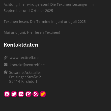
Achtung, hier wird gelesen! Die Textinen-Lesungen im
September und Oktober 2025
Textinen lesen: Die Termine im Juni und Juli 2025
Mai und Juni: Hier lesen Textinen!
Kontaktdaten
www.texttreff.de
kontakt@texttreff.de
Susanne Ackstaller
Freisinger Straße 2
85414 Kirchdorf