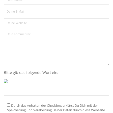
Bitte gib das folgende Wort ein:
Durch das Anhaken der Checkbox erklärst Du Dich mit der
Speicherung und Verabeitung Deiner Daten durch diese Webseite