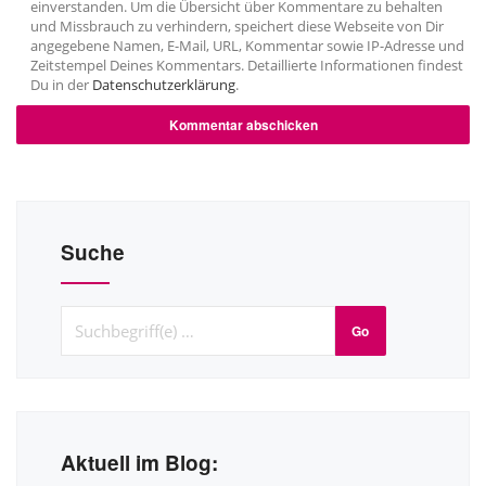
einverstanden. Um die Übersicht über Kommentare zu behalten
und Missbrauch zu verhindern, speichert diese Webseite von Dir
angegebene Namen, E-Mail, URL, Kommentar sowie IP-Adresse und
Zeitstempel Deines Kommentars. Detaillierte Informationen findest
Du in der
Datenschutzerklärung
.
Suche
Go
Aktuell im Blog: