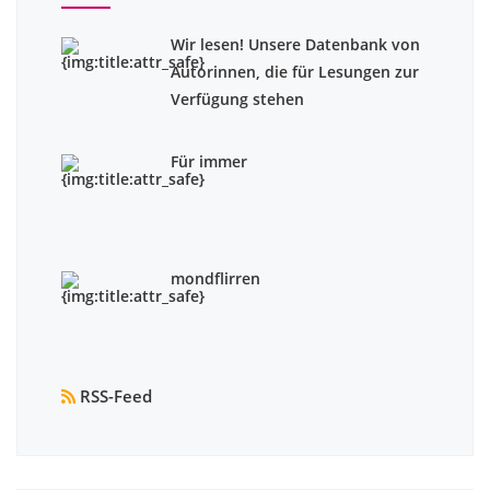
Wir lesen! Unsere Datenbank von
Autorinnen, die für Lesungen zur
Verfügung stehen
Für immer
mondflirren
RSS-Feed