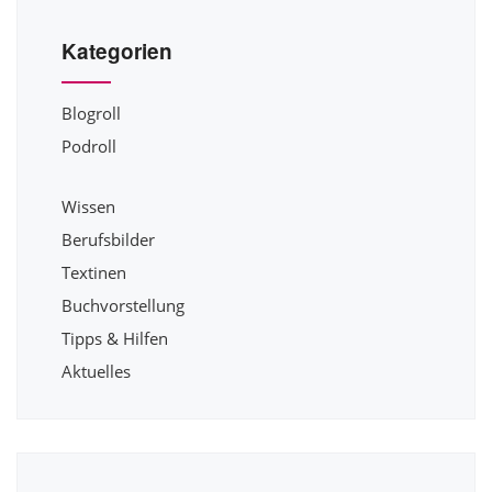
Kategorien
Blogroll
Podroll
Wissen
Berufsbilder
Textinen
Buchvorstellung
Tipps & Hilfen
Aktuelles