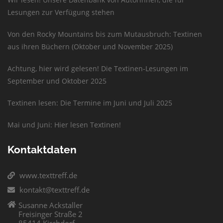
Lesungen zur Verfügung stehen
Von den Rocky Mountains bis zum Mutausbruch: Textinen
aus ihren Büchern (Oktober und November 2025)
Achtung, hier wird gelesen! Die Textinen-Lesungen im
September und Oktober 2025
Textinen lesen: Die Termine im Juni und Juli 2025
Mai und Juni: Hier lesen Textinen!
Kontaktdaten
www.texttreff.de
kontakt@texttreff.de
Susanne Ackstaller
Freisinger Straße 2