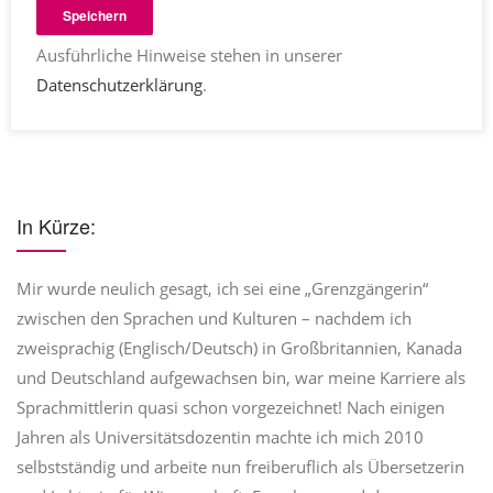
Speichern
Ausführliche Hinweise stehen in unserer
Datenschutzerklärung
.
In Kürze:
Mir wurde neulich gesagt, ich sei eine „Grenzgängerin“
zwischen den Sprachen und Kulturen – nachdem ich
zweisprachig (Englisch/Deutsch) in Großbritannien, Kanada
und Deutschland aufgewachsen bin, war meine Karriere als
Sprachmittlerin quasi schon vorgezeichnet! Nach einigen
Jahren als Universitätsdozentin machte ich mich 2010
selbstständig und arbeite nun freiberuflich als Übersetzerin