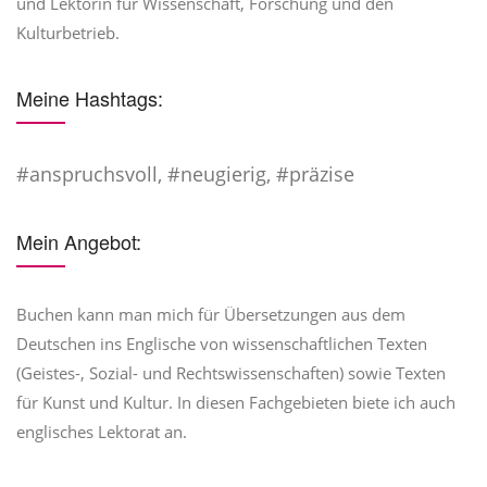
und Lektorin für Wissenschaft, Forschung und den
Kulturbetrieb.
Meine Hashtags:
#anspruchsvoll, #neugierig, #präzise
Mein Angebot:
Buchen kann man mich für Übersetzungen aus dem
Deutschen ins Englische von wissenschaftlichen Texten
(Geistes-, Sozial- und Rechtswissenschaften) sowie Texten
für Kunst und Kultur. In diesen Fachgebieten biete ich auch
englisches Lektorat an.