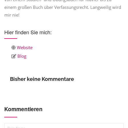
einem großen Buch über Verfassungsrecht. Langweilig wird
mir nie!
Hier finden Sie mich:
Website
Blog
Bisher keine Kommentare
Kommentieren