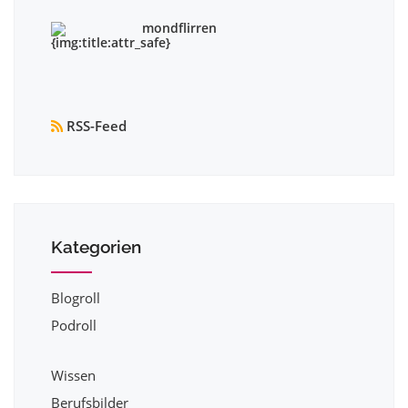
mondflirren
RSS-Feed
Kategorien
Blogroll
Podroll
Wissen
Berufsbilder