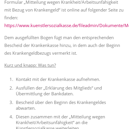
Formular „Mitteilung wegen Krankheit/Arbeitsunfähigkeit
mit Bezug von Krankengeld“ ist online auf folgender Seite zu
finden:
https://www.kuenstlersozialkasse.de/fileadmin/Dokumente/M
Dem ausgefüllten Bogen fügt man den entsprechenden
Bescheid der Krankenkasse hinzu, in dem auch der Beginn
des Krankengeldbezugs vermerkt ist.
Kurz und knapp: Was tun?
Kontakt mit der Krankenkasse aufnehmen.
Ausfüllen der „Erklärung des Mitglieds“ und
Übermittlung der Bankdaten.
Bescheid über den Beginn des Krankengeldes
abwarten.
Diesen zusammen mit der „Mitteilung wegen
Krankheit/Arbeitsunfähigkeit“ an die
Künstlersozialkasse weiterleiten.