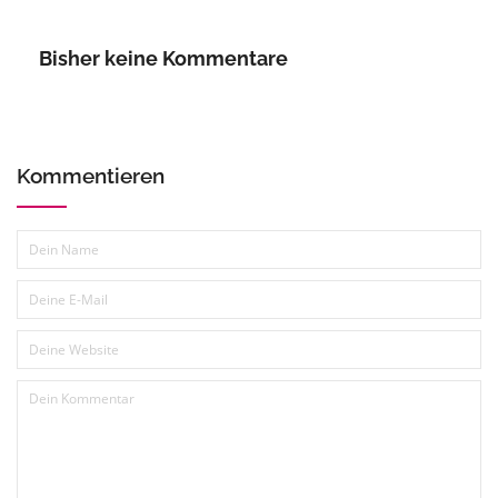
Bisher keine Kommentare
Kommentieren