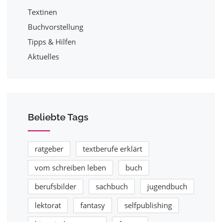
Textinen
Buchvorstellung
Tipps & Hilfen
Aktuelles
Beliebte Tags
ratgeber
textberufe erklärt
vom schreiben leben
buch
berufsbilder
sachbuch
jugendbuch
lektorat
fantasy
selfpublishing