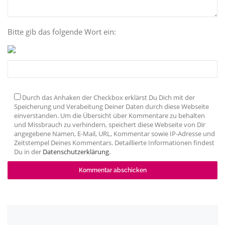
Bitte gib das folgende Wort ein:
Durch das Anhaken der Checkbox erklärst Du Dich mit der
Speicherung und Verabeitung Deiner Daten durch diese Webseite
einverstanden. Um die Übersicht über Kommentare zu behalten
und Missbrauch zu verhindern, speichert diese Webseite von Dir
angegebene Namen, E-Mail, URL, Kommentar sowie IP-Adresse und
Zeitstempel Deines Kommentars. Detaillierte Informationen findest
Du in der
Datenschutzerklärung
.