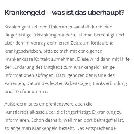
Krankengeld – was ist das überhaupt?
Krankengeld soll den Einkommensausfall durch eine
längerfristige Erkrankung mindern. Ist man berechtigt und
über den im Vertrag definierten Zeitraum fortlaufend
krankgeschrieben, bitte zeitnah mit der eigenen
Krankenkasse Kontakt aufnehmen. Diese wird dann mit Hilfe
der „Erklärung des Mitglieds zum Krankengeld“ einige
Informationen abfragen. Dazu gehören der Name des
Patienten, Datum des letzten Arbeitstages, Bankverbindung
und Telefonnummer.
Außerdem ist es empfehlenswert, auch die
Künstlersozialkasse über die längerfristige Erkrankung zu
informieren. Schon deshalb, weil man dort beitragsfrei ist,
solange man Krankengeld bezieht. Das entsprechende