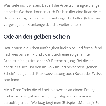
Was viele nicht wissen: Dauert die Arbeitsunfähigkeit länger
als sechs Wochen, können auch Freiberufler eine finanzielle
Unterstützung in Form von Krankengeld erhalten (Infos zum
vorgezogenen Krankengeld, siehe weiter unten).
Ode an den gelben Schein
Dafür muss die Arbeitsunfähigkeit lückenlos und fortlaufend
nachweisbar sein – und zwar durch eine so genannte
Arbeitsunfähigkeits- oder
AU
-Bescheinigung. Bei dieser
handelt es sich um den im Volksmund bekannten „gelben
Schein“, der je nach Praxisausstattung auch Rosa oder Weiss
sein kann.
Mein Tipp: Endet die AU beispielsweise an einem Freitag
und ist eine Folgebescheinigung nötig, sollte diese am
darauffolgenden Werktag beginnen (Beispiel: „Montag“). Es