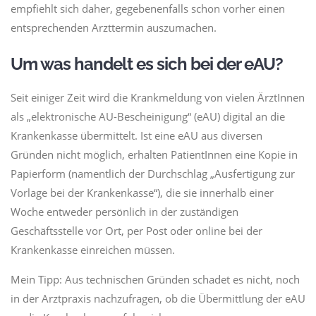
empfiehlt sich daher, gegebenenfalls schon vorher einen
entsprechenden Arzttermin auszumachen.
Um was handelt es sich bei der eAU?
Seit einiger Zeit wird die Krankmeldung von vielen ÄrztInnen
als „elektronische AU-Bescheinigung“ (eAU) digital an die
Krankenkasse übermittelt. Ist eine eAU aus diversen
Gründen nicht möglich, erhalten PatientInnen eine Kopie in
Papierform (namentlich der Durchschlag „Ausfertigung zur
Vorlage bei der Krankenkasse“), die sie innerhalb einer
Woche entweder persönlich in der zuständigen
Geschäftsstelle vor Ort, per Post oder online bei der
Krankenkasse einreichen müssen.
Mein Tipp: Aus technischen Gründen schadet es nicht, noch
in der Arztpraxis nachzufragen, ob die Übermittlung der eAU