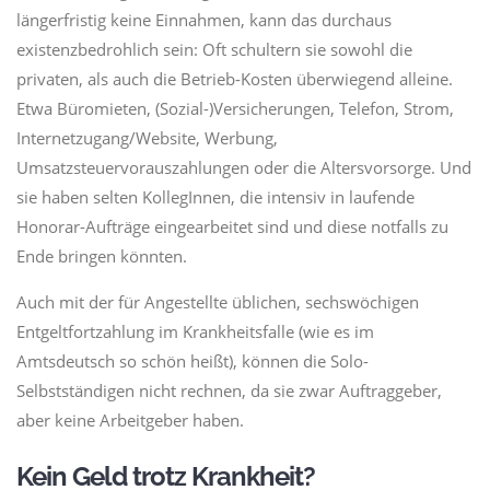
längerfristig keine Einnahmen, kann das durchaus
existenzbedrohlich sein: Oft schultern sie sowohl die
privaten, als auch die Betrieb-Kosten überwiegend alleine.
Etwa Büromieten, (Sozial-)Versicherungen, Telefon, Strom,
Internetzugang/Website, Werbung,
Umsatzsteuervorauszahlungen oder die Altersvorsorge. Und
sie haben selten KollegInnen, die intensiv in laufende
Honorar-Aufträge eingearbeitet sind und diese notfalls zu
Ende bringen könnten.
Auch mit der für Angestellte üblichen, sechswöchigen
Entgeltfortzahlung im Krankheitsfalle (wie es im
Amtsdeutsch so schön heißt), können die Solo-
Selbstständigen nicht rechnen, da sie zwar Auftraggeber,
aber keine Arbeitgeber haben.
Kein Geld trotz Krankheit?