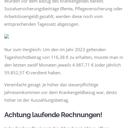
Wurden vor dem Bezug des Krankengeldes bereits
Sozialversicherungsbeiträge (Rente, Pflegeversicherung oder
Arbeitslosengeld) gezahlt, werden diese noch vom
entsprechenden Tagessatz abgezogen.
Nur zum Vergleich: Um den im Jahr 2023 geltenden
Tageshöchstbetrag von 116,38 € zu erhalten, müsste man in
den letzten zwölf Monaten jeweils 4.987,71 € (oder jährlich
59.852,57 €) verdient haben.
Vereinfacht gesagt: Je höher das steuerpflichtige
Jahreseinkommen vor dem Krankengeldbezug war, desto
höher ist der Auszahlungsbetrag.
Achtung laufende Rechnungen!