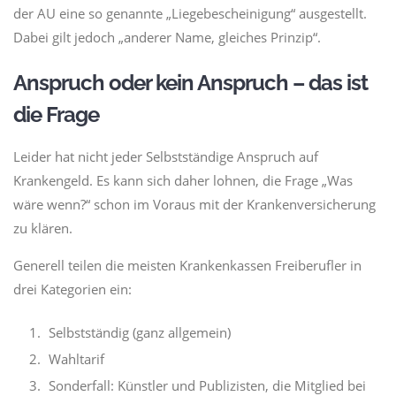
der AU eine so genannte „Liegebescheinigung“ ausgestellt.
Dabei gilt jedoch „anderer Name, gleiches Prinzip“.
Anspruch oder kein Anspruch – das ist
die Frage
Leider hat nicht jeder Selbstständige Anspruch auf
Krankengeld. Es kann sich daher lohnen, die Frage „Was
wäre wenn?“ schon im Voraus mit der Krankenversicherung
zu klären.
Generell teilen die meisten Krankenkassen Freiberufler in
drei Kategorien ein:
Selbstständig (ganz allgemein)
Wahltarif
Sonderfall: Künstler und Publizisten, die Mitglied bei