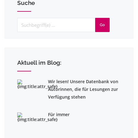
Suche
Go
Aktuell im Blog:
Wir lesen! Unsere Datenbank von
Autorinnen, die für Lesungen zur
Verfügung stehen
Für immer