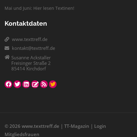
Mai und Juni: Hier lesen Textinen!
Kontaktdaten
www.texttreff.de
kontakt@texttreff.de
Susanne Ackstaller
Freisinger Straße 2
85414 Kirchdorf
© 2026
www.texttreff.de
|
TT-Magazin
|
Login
Mitgliedsfrauen