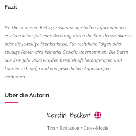
Fazit
PS: Die in diesem Beitrag zusammengestellten Informationen
ersetzen keinesfalls eine Beratung durch die Künstlersozialkasse
oder die jeweilige Krankenkasse. Für rechtliche Folgen oder
etwaige Fehler wird keinerlei Gewähr übernommen. Die Daten
aus dem Jahr 2023 wurden beispielhaft herangezogen und
können sich aufgrund von gesetzlichen Anpassungen
verändern.
Über die Autorin
Kerstin Beckert
Text • Redaktion • Cross-Media