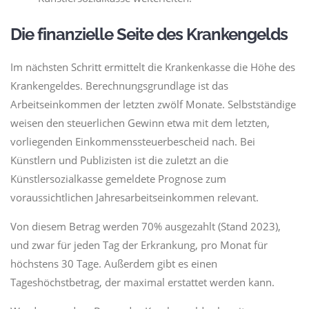
Die finanzielle Seite des Krankengelds
Im nächsten Schritt ermittelt die Krankenkasse die Höhe des
Krankengeldes. Berechnungsgrundlage ist das
Arbeitseinkommen der letzten zwölf Monate. Selbstständige
weisen den steuerlichen Gewinn etwa mit dem letzten,
vorliegenden Einkommenssteuerbescheid nach. Bei
Künstlern und Publizisten ist die zuletzt an die
Künstlersozialkasse gemeldete Prognose zum
voraussichtlichen Jahresarbeitseinkommen relevant.
Von diesem Betrag werden 70% ausgezahlt (Stand 2023),
und zwar für jeden Tag der Erkrankung, pro Monat für
höchstens 30 Tage. Außerdem gibt es einen
Tageshöchstbetrag, der maximal erstattet werden kann.