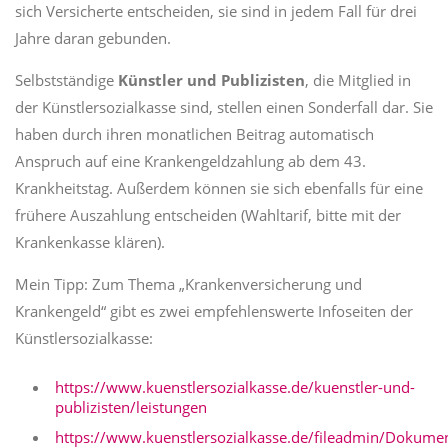
sich Versicherte entscheiden, sie sind in jedem Fall für drei
Jahre daran gebunden.
Selbstständige
Künstler und Publizisten
, die Mitglied in
der Künstlersozialkasse sind, stellen einen Sonderfall dar. Sie
haben durch ihren monatlichen Beitrag automatisch
Anspruch auf eine Krankengeldzahlung ab dem 43.
Krankheitstag. Außerdem können sie sich ebenfalls für eine
frühere Auszahlung entscheiden (Wahltarif, bitte mit der
Krankenkasse klären).
Mein Tipp: Zum Thema „Krankenversicherung und
Krankengeld“ gibt es zwei empfehlenswerte Infoseiten der
Künstlersozialkasse:
https://www.kuenstlersozialkasse.de/kuenstler-und-
publizisten/leistungen
https://www.kuenstlersozialkasse.de/fileadmin/Dokume