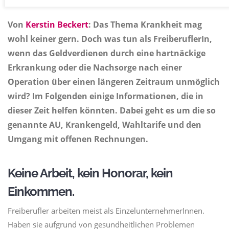
Von
Kerstin Beckert
: Das Thema Krankheit mag
wohl keiner gern. Doch was tun als FreiberuflerIn,
wenn das Geldverdienen durch eine hartnäckige
Erkrankung oder die Nachsorge nach einer
Operation über einen längeren Zeitraum unmöglich
wird? Im Folgenden einige Informationen, die in
dieser Zeit helfen könnten. Dabei geht es um die so
genannte AU, Krankengeld, Wahltarife und den
Umgang mit offenen Rechnungen.
Keine Arbeit, kein Honorar, kein
Einkommen.
Freiberufler arbeiten meist als EinzelunternehmerInnen.
Haben sie aufgrund von gesundheitlichen Problemen