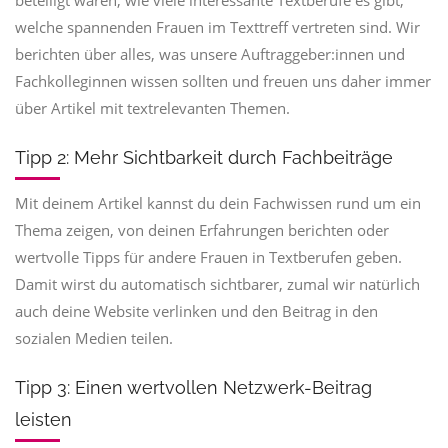
beteiligt waren, wie viele interessante Textberufe es gibt,
welche spannenden Frauen im Texttreff vertreten sind. Wir
berichten über alles, was unsere Auftraggeber:innen und
Fachkolleginnen wissen sollten und freuen uns daher immer
über Artikel mit textrelevanten Themen.
Tipp 2: Mehr Sichtbarkeit durch Fachbeiträge
Mit deinem Artikel kannst du dein Fachwissen rund um ein
Thema zeigen, von deinen Erfahrungen berichten oder
wertvolle Tipps für andere Frauen in Textberufen geben.
Damit wirst du automatisch sichtbarer, zumal wir natürlich
auch deine Website verlinken und den Beitrag in den
sozialen Medien teilen.
Tipp 3: Einen wertvollen Netzwerk-Beitrag
leisten