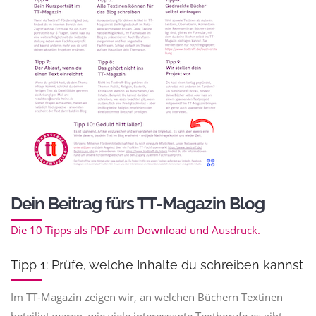
Dein Beitrag fürs TT-Magazin Blog
Die 10 Tipps als PDF zum Download und Ausdruck.
Tipp 1: Prüfe, welche Inhalte du schreiben kannst
Im TT-Magazin zeigen wir, an welchen Büchern Textinen