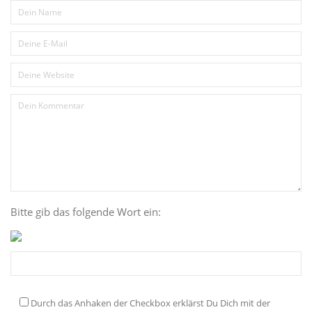
Bitte gib das folgende Wort ein:
Durch das Anhaken der Checkbox erklärst Du Dich mit der