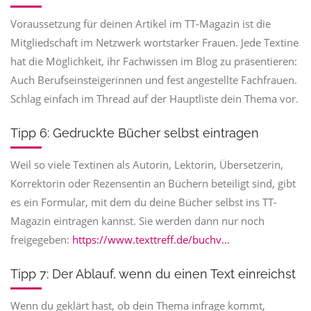
Voraussetzung für deinen Artikel im TT-Magazin ist die
Mitgliedschaft im Netzwerk wortstarker Frauen. Jede Textine
hat die Möglichkeit, ihr Fachwissen im Blog zu präsentieren:
Auch Berufseinsteigerinnen und fest angestellte Fachfrauen.
Schlag einfach im Thread auf der Hauptliste dein Thema vor.
Tipp 6: Gedruckte Bücher selbst eintragen
Weil so viele Textinen als Autorin, Lektorin, Übersetzerin,
Korrektorin oder Rezensentin an Büchern beteiligt sind, gibt
es ein Formular, mit dem du deine Bücher selbst ins TT-
Magazin eintragen kannst. Sie werden dann nur noch
freigegeben:
https://www.texttreff.de/buchv...
Tipp 7: Der Ablauf, wenn du einen Text einreichst
Wenn du geklärt hast, ob dein Thema infrage kommt,