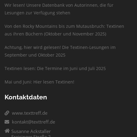
Wir lesen! Unsere Datenbank von Autorinnen, die für
Lesungen zur Verfügung stehen
Von den Rocky Mountains bis zum Mutausbruch: Textinen
aus ihren Büchern (Oktober und November 2025)
Achtung, hier wird gelesen! Die Textinen-Lesungen im
September und Oktober 2025
Textinen lesen: Die Termine im Juni und Juli 2025
Mai und Juni: Hier lesen Textinen!
Kontaktdaten
www.texttreff.de
kontakt@texttreff.de
Susanne Ackstaller
Freisinger Straße 2