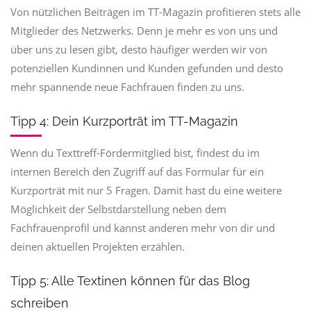
Von nützlichen Beiträgen im TT-Magazin profitieren stets alle
Mitglieder des Netzwerks. Denn je mehr es von uns und
über uns zu lesen gibt, desto häufiger werden wir von
potenziellen Kundinnen und Kunden gefunden und desto
mehr spannende neue Fachfrauen finden zu uns.
Tipp 4: Dein Kurzporträt im TT-Magazin
Wenn du Texttreff-Fördermitglied bist, findest du im
internen Bereich den Zugriff auf das Formular für ein
Kurzporträt mit nur 5 Fragen. Damit hast du eine weitere
Möglichkeit der Selbstdarstellung neben dem
Fachfrauenprofil und kannst anderen mehr von dir und
deinen aktuellen Projekten erzählen.
Tipp 5: Alle Textinen können für das Blog
schreiben