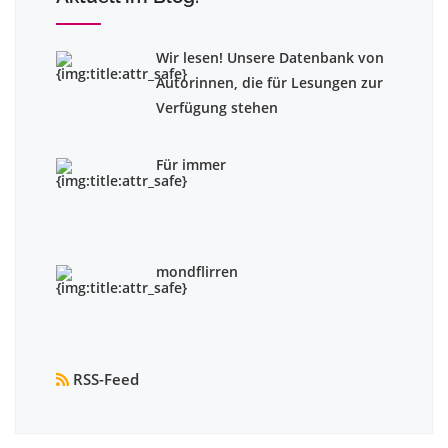
Wir lesen! Unsere Datenbank von
Autorinnen, die für Lesungen zur
Verfügung stehen
Für immer
mondflirren
RSS-Feed