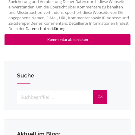
Speicherung und Verabeitung Deiner Daten durch diese Webseite
einverstanden. Um die Übersicht über Kommentare zu behalten
und Missbrauch zu verhindern, speichert diese Webseite von Dir
angegebene Namen, E-Mail, URL, Kommentar sowie IP-Adresse und
Zeitstempel Deines Kommentars. Detaillierte Informationen findest
Du in der
Datenschutzerklärung
.
Suche
Go
Aktuell im Blog: