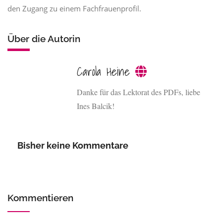
den Zugang zu einem Fachfrauenprofil.
Über die Autorin
Carola Heine
Danke für das Lektorat des PDFs, liebe
Ines Balcik!
Bisher keine Kommentare
Kommentieren