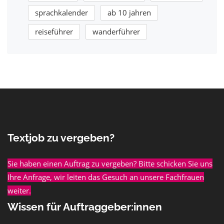
sprachkalender
ab 10 jahren
reiseführer
wanderführer
Textjob zu vergeben?
Sie haben einen Auftrag zu vergeben? Bitte schicken Sie uns
Ihre Anfrage, wir leiten das Gesuch an unsere Fachfrauen
weiter.
Wissen für Auftraggeber:innen