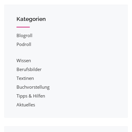
Kategorien
Blogroll
Podroll
Wissen
Berufsbilder
Textinen
Buchvorstellung
Tipps & Hilfen
Aktuelles