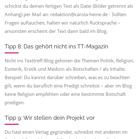
schickst du deinen fertigen Text als Datei (Bilder getrennt als
Anhang) per Mail an: redaktion@carola-heine.de - Sollten
Fragen auftauchen, halten wir natürlich Rücksprache –
ansonsten erscheint der Text dann bald im Blog.
Tipp 8: Das gehört nicht ins TT-Magazin
Nicht ins Texttreff-Blog gehören die Themen Politik, Religion,
Esoterik, Erotik und Medizin als Botschaften / als Inhalte.
Beispiel: Du kannst darüber schreiben, was es zu beachten
gilt, wenn du beruflich eine Predigt schreibst – aber im Blog
keine Religion empfehlen oder eine bestimmte Botschaft
predigen.
Tipp 9: Wir stellen dein Projekt vor
Du hast einen Verlag gegründet, schreibst mit anderen im