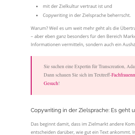
mit der Zielkultur vertraut ist und
Copywriting in der Zielsprache beherrscht.
Warum? Weil es um weit mehr geht als die Übertra
– aber eben ganz besonders für den Bereich Marke
Informationen vermitteln, sondern auch ein Aushä
Sie suchen eine Expertin für Transcreation, Ad
Dann schauen Sie sich im Texttreff-
Fachfrauenm
Gesuch
!
Copywriting in der Zielsprache: Es geht
Das beginnt damit, dass im Zielmarkt andere Kom
entscheiden darüber, wie gut ein Text ankommt. I