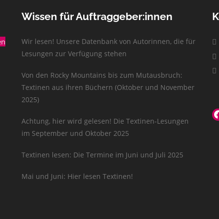
Wissen für Auftraggeber:innen
K
en
Wir lesen! Unsere Datenbank von Autorinnen, die für
Lesungen zur Verfügung stehen
Von den Rocky Mountains bis zum Mutausbruch:
Textinen aus ihren Büchern (Oktober und November
2025)
Achtung, hier wird gelesen! Die Textinen-Lesungen
im September und Oktober 2025
Textinen lesen: Die Termine im Juni und Juli 2025
Mai und Juni: Hier lesen Textinen!