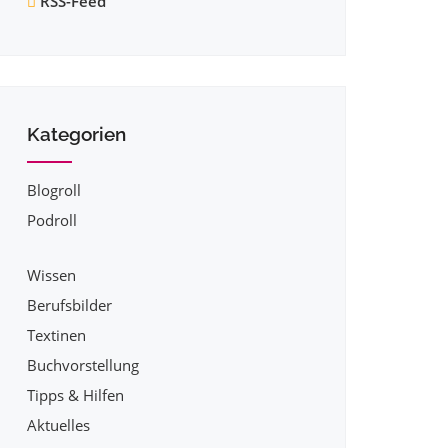
RSS-Feed
Kategorien
Blogroll
Podroll
Wissen
Berufsbilder
Textinen
Buchvorstellung
Tipps & Hilfen
Aktuelles