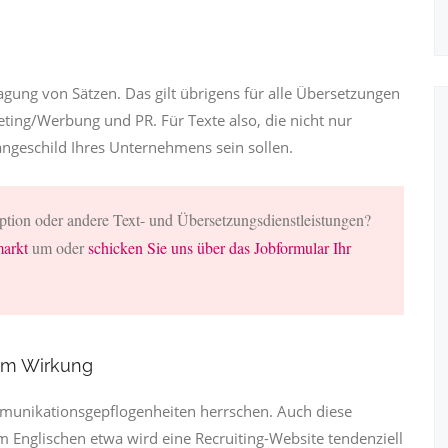
gung von Sätzen. Das gilt übrigens für alle Übersetzungen
ting/Werbung und PR. Für Texte also, die nicht nur
ngeschild Ihres Unternehmens sein sollen.
aption oder andere Text- und Übersetzungsdienstleistungen?
arkt
um oder
schicken Sie uns über das Jobformular Ihr
 um Wirkung
munikationsgepflogenheiten herrschen. Auch diese
m Englischen etwa wird eine Recruiting-Website tendenziell