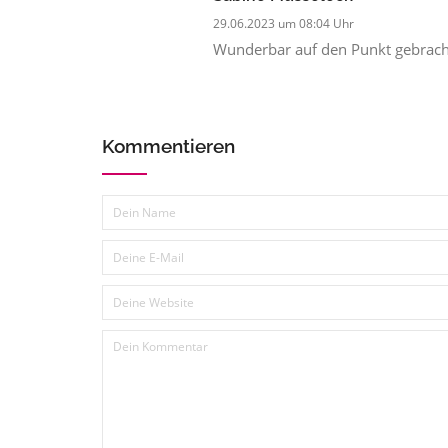
29.06.2023 um 08:04 Uhr
Wunderbar auf den Punkt gebrach
Kommentieren