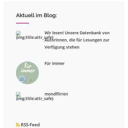
Aktuell im Blog:
Wir lesen! Unsere Datenbank von
Autorinnen, die für Lesungen zur
Verfügung stehen
Für immer
mondflirren
RSS-Feed