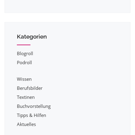
Kategorien
Blogroll
Podroll
Wissen
Berufsbilder
Textinen
Buchvorstellung
Tipps & Hilfen
Aktuelles