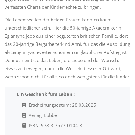
verfassten Charta der Kinderrechte zu bringen.
Die Lebenswelten der beiden Frauen könnten kaum
unterschiedlicher sein. Hier die 50-jährige Akademikerin
Eglantyne Jebb aus einer begüterten britischen Familie, dort
das 20-jährige Bergarbeiterkind Anni, für das die Ausbildung
als Säuglingsschwester schon ein unglaublicher Aufstieg ist.
Dennoch eint sie das Leben, die Liebe und der Wunsch,
etwas zu bewegen, damit die Welt ein besserer Ort wird,
wenn schon nicht für alle, so doch wenigstens für die Kinder.
Ein Geschenk fürs Leben :
Erscheinungsdatum: 28.03.2025
Verlag: Lübbe
ISBN: 978-3-7577-0104-8