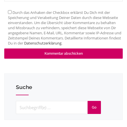
Durch das Anhaken der Checkbox erklärst Du Dich mit der
Speicherung und Verabeitung Deiner Daten durch diese Webseite
einverstanden. Um die Übersicht über Kommentare zu behalten
und Missbrauch zu verhindern, speichert diese Webseite von Dir
angegebene Namen, E-Mail, URL, Kommentar sowie IP-Adresse und
Zeitstempel Deines Kommentars. Detaillierte Informationen findest
Du in der
Datenschutzerklärung
.
Suche
Go