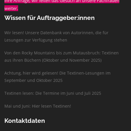
Ihre Anfrage, wir leiten das Gesuch an unsere Fachfrauen
weiter.
Wissen für Auftraggeber:innen
Wir lesen! Unsere Datenbank von Autorinnen, die für
Lesungen zur Verfügung stehen
Von den Rocky Mountains bis zum Mutausbruch: Textinen
aus ihren Büchern (Oktober und November 2025)
Achtung, hier wird gelesen! Die Textinen-Lesungen im
September und Oktober 2025
Textinen lesen: Die Termine im Juni und Juli 2025
Mai und Juni: Hier lesen Textinen!
Kontaktdaten