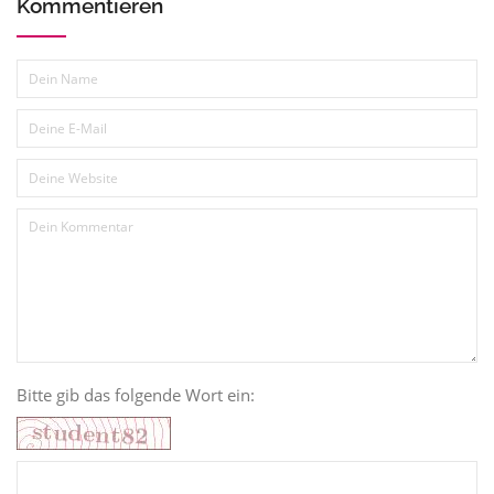
Kommentieren
Bitte gib das folgende Wort ein: