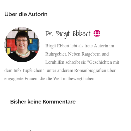
Über die Autorin
Dr. Birgit Ebbert
Birgit Ebbert lebt als freie Autorin im
Ruhrgebiet. Neben Ratgebern und
Lernhilfen schreibt sie "Geschichten mit
dem Info-Tüpfelchen", unter anderem Romanbiografien über
engagierte Frauen, die die Welt mitbewegt haben.
Bisher keine Kommentare