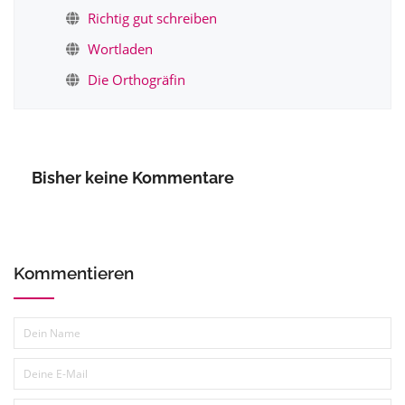
Richtig gut schreiben
Wortladen
Die Orthogräfin
Bisher keine Kommentare
Kommentieren