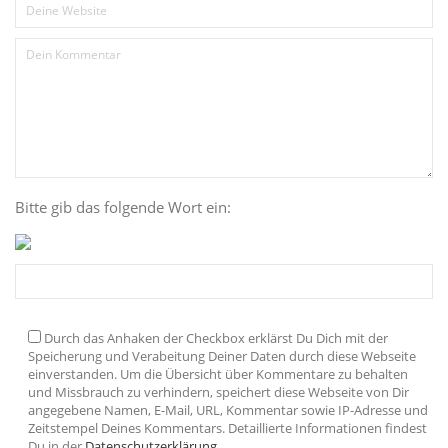
Bitte gib das folgende Wort ein:
Durch das Anhaken der Checkbox erklärst Du Dich mit der
Speicherung und Verabeitung Deiner Daten durch diese Webseite
einverstanden. Um die Übersicht über Kommentare zu behalten
und Missbrauch zu verhindern, speichert diese Webseite von Dir
angegebene Namen, E-Mail, URL, Kommentar sowie IP-Adresse und
Zeitstempel Deines Kommentars. Detaillierte Informationen findest
Du in der
Datenschutzerklärung
.