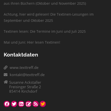
aus ihren Büchern (Oktober und November 2025)
Achtung, hier wird gelesen! Die Textinen-Lesungen im
September und Oktober 2025
Textinen lesen: Die Termine im Juni und Juli 2025
Mai und Juni: Hier lesen Textinen!
Kontaktdaten
www.texttreff.de
kontakt@texttreff.de
Susanne Ackstaller
Freisinger Straße 2
85414 Kirchdorf