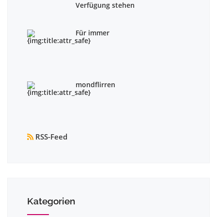
Verfügung stehen
Für immer
mondflirren
RSS-Feed
Kategorien