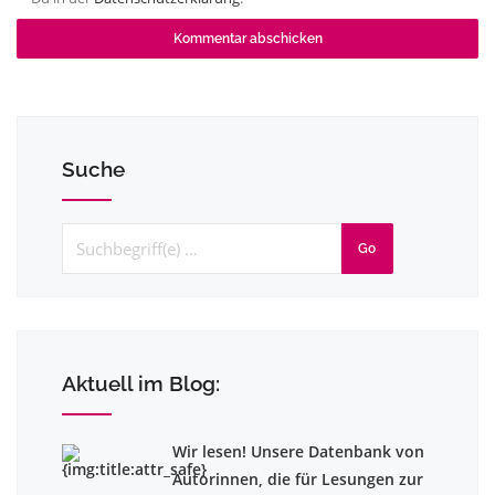
Suche
Go
Aktuell im Blog:
Wir lesen! Unsere Datenbank von
Autorinnen, die für Lesungen zur