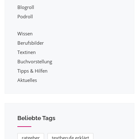
Blogroll
Podroll
Wissen
Berufsbilder
Textinen
Buchvorstellung
Tipps & Hilfen
Aktuelles
Beliebte Tags
ratgeber
textberufe erklärt