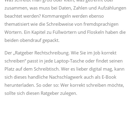
zusammen, was muss bei Daten, Zahlen und Aufzählungen
beachtet werden? Kommaregeln werden ebenso
thematisiert wie die Schreibweise von fremdsprachigen
Wörtern. Ein Kapitel zu Füllwörtern und Floskeln haben die
beiden obendrauf gepackt.
Der „Ratgeber Rechtschreibung. Wie Sie im Job korrekt
schreiben“ passt in jede Laptop-Tasche oder findet seinen
Platz auf dem Schreibtisch. Wer es lieber digital mag, kann
sich dieses handliche Nachschlagwerk auch als E-Book
herunterladen. So oder so: Wer korrekt schreiben möchte,
sollte sich diesen Ratgeber zulegen.