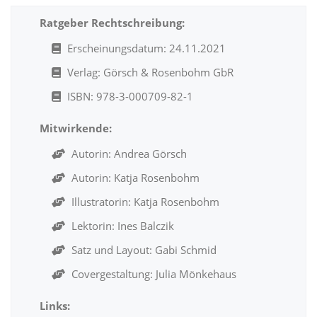
Ratgeber Rechtschreibung:
Erscheinungsdatum: 24.11.2021
Verlag: Görsch & Rosenbohm GbR
ISBN: 978-3-000709-82-1
Mitwirkende:
Autorin: Andrea Görsch
Autorin: Katja Rosenbohm
Illustratorin: Katja Rosenbohm
Lektorin: Ines Balczik
Satz und Layout: Gabi Schmid
Covergestaltung: Julia Mönkehaus
Links: