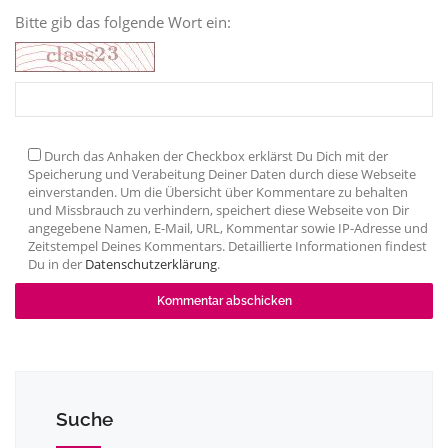
Bitte gib das folgende Wort ein:
Durch das Anhaken der Checkbox erklärst Du Dich mit der
Speicherung und Verabeitung Deiner Daten durch diese Webseite
einverstanden. Um die Übersicht über Kommentare zu behalten
und Missbrauch zu verhindern, speichert diese Webseite von Dir
angegebene Namen, E-Mail, URL, Kommentar sowie IP-Adresse und
Zeitstempel Deines Kommentars. Detaillierte Informationen findest
Du in der
Datenschutzerklärung
.
Suche