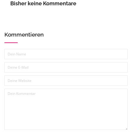
Bisher keine Kommentare
Kommentieren