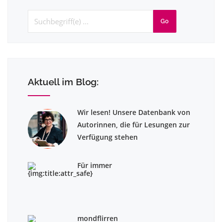
Go
Aktuell im Blog:
Wir lesen! Unsere Datenbank von
Autorinnen, die für Lesungen zur
Verfügung stehen
Für immer
mondflirren