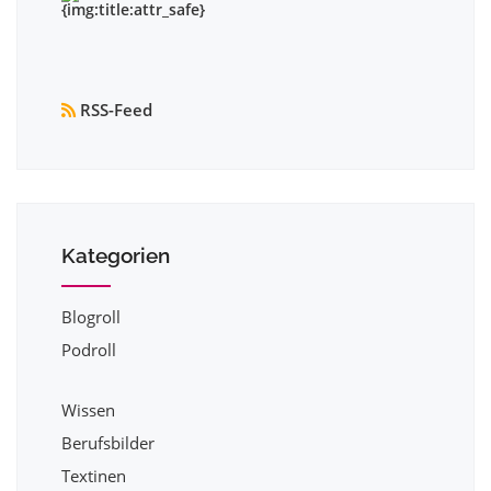
RSS-Feed
Kategorien
Blogroll
Podroll
Wissen
Berufsbilder
Textinen