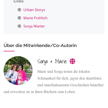
Links:
Urban Storys
Marie Fröhlich
Sonja Warter
Über die Mitwirkende/Co-Autorin
Sonja & Marie
Marie und Sonja testen die lokalen
Schmankerl für dich, jagen den skurrilsten
und unterhaltsamsten Geschichten hinterher
und erwecken sie in ihren Büchern zum Leben.