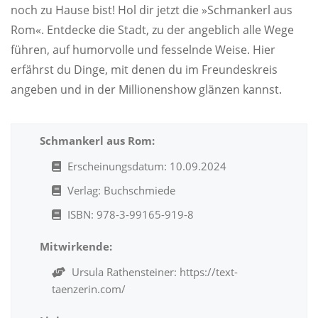
noch zu Hause bist! Hol dir jetzt die »Schmankerl aus
Rom«. Entdecke die Stadt, zu der angeblich alle Wege
führen, auf humorvolle und fesselnde Weise. Hier
erfährst du Dinge, mit denen du im Freundeskreis
angeben und in der Millionenshow glänzen kannst.
Schmankerl aus Rom:
Erscheinungsdatum: 10.09.2024
Verlag: Buchschmiede
ISBN: 978-3-99165-919-8
Mitwirkende:
Ursula Rathensteiner: https://text-
taenzerin.com/