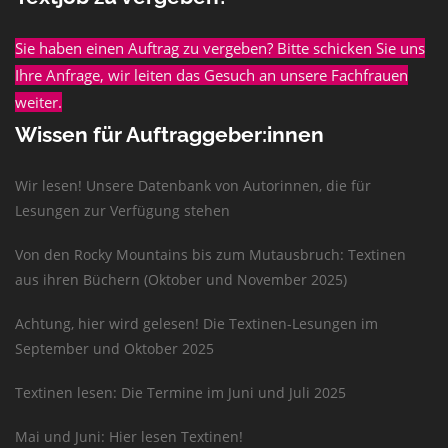
Sie haben einen Auftrag zu vergeben? Bitte schicken Sie uns
Ihre Anfrage, wir leiten das Gesuch an unsere Fachfrauen
weiter.
Wissen für Auftraggeber:innen
Wir lesen! Unsere Datenbank von Autorinnen, die für
Lesungen zur Verfügung stehen
Von den Rocky Mountains bis zum Mutausbruch: Textinen
aus ihren Büchern (Oktober und November 2025)
Achtung, hier wird gelesen! Die Textinen-Lesungen im
September und Oktober 2025
Textinen lesen: Die Termine im Juni und Juli 2025
Mai und Juni: Hier lesen Textinen!