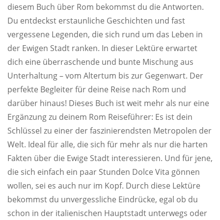
diesem Buch über Rom bekommst du die Antworten.
Du entdeckst erstaunliche Geschichten und fast
vergessene Legenden, die sich rund um das Leben in
der Ewigen Stadt ranken. In dieser Lektüre erwartet
dich eine überraschende und bunte Mischung aus
Unterhaltung – vom Altertum bis zur Gegenwart. Der
perfekte Begleiter für deine Reise nach Rom und
darüber hinaus! Dieses Buch ist weit mehr als nur eine
Ergänzung zu deinem Rom Reiseführer: Es ist dein
Schlüssel zu einer der faszinierendsten Metropolen der
Welt. Ideal für alle, die sich für mehr als nur die harten
Fakten über die Ewige Stadt interessieren. Und für jene,
die sich einfach ein paar Stunden Dolce Vita gönnen
wollen, sei es auch nur im Kopf. Durch diese Lektüre
bekommst du unvergessliche Eindrücke, egal ob du
schon in der italienischen Hauptstadt unterwegs oder