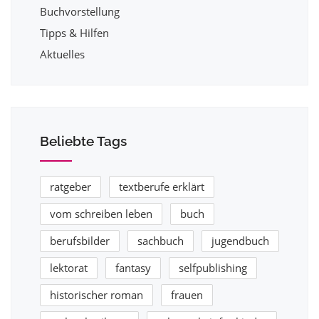
Buchvorstellung
Tipps & Hilfen
Aktuelles
Beliebte Tags
ratgeber
textberufe erklärt
vom schreiben leben
buch
berufsbilder
sachbuch
jugendbuch
lektorat
fantasy
selfpublishing
historischer roman
frauen