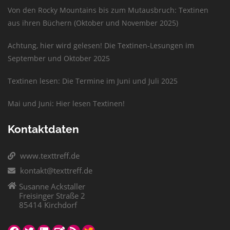
Von den Rocky Mountains bis zum Mutausbruch: Textinen
aus ihren Büchern (Oktober und November 2025)
Achtung, hier wird gelesen! Die Textinen-Lesungen im
September und Oktober 2025
Textinen lesen: Die Termine im Juni und Juli 2025
Mai und Juni: Hier lesen Textinen!
Kontaktdaten
www.texttreff.de
kontakt@texttreff.de
Susanne Ackstaller
Freisinger Straße 2
85414 Kirchdorf