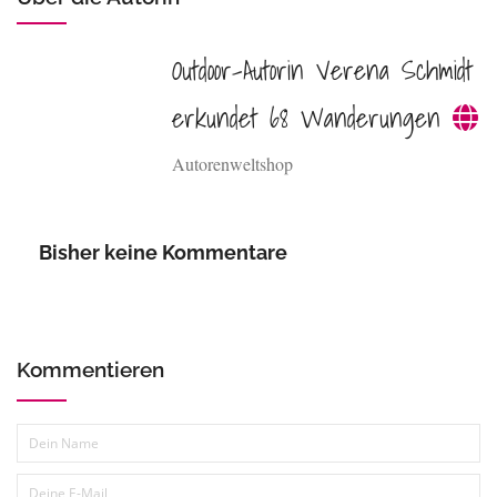
Outdoor-Autorin Verena Schmidt
erkundet 68 Wanderungen
Autorenweltshop
Bisher keine Kommentare
Kommentieren