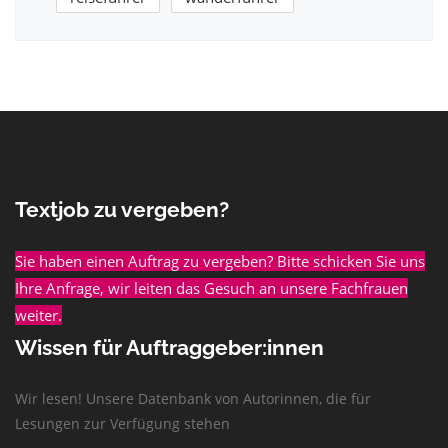
Textjob zu vergeben?
Sie haben einen Auftrag zu vergeben? Bitte schicken Sie uns
Ihre Anfrage, wir leiten das Gesuch an unsere Fachfrauen
weiter.
Wissen für Auftraggeber:innen
Wir lesen! Unsere Datenbank von Autorinnen, die für
Lesungen zur Verfügung stehen