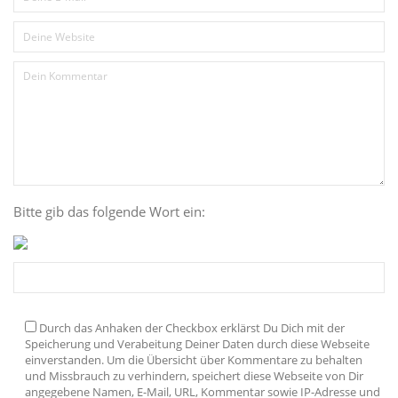
Bitte gib das folgende Wort ein:
Durch das Anhaken der Checkbox erklärst Du Dich mit der
Speicherung und Verabeitung Deiner Daten durch diese Webseite
einverstanden. Um die Übersicht über Kommentare zu behalten
und Missbrauch zu verhindern, speichert diese Webseite von Dir
angegebene Namen, E-Mail, URL, Kommentar sowie IP-Adresse und