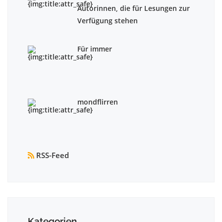
Autorinnen, die für Lesungen zur
Verfügung stehen
Für immer
mondflirren
RSS-Feed
Kategorien