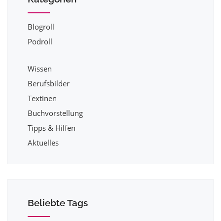
Blogroll
Podroll
Wissen
Berufsbilder
Textinen
Buchvorstellung
Tipps & Hilfen
Aktuelles
Beliebte Tags