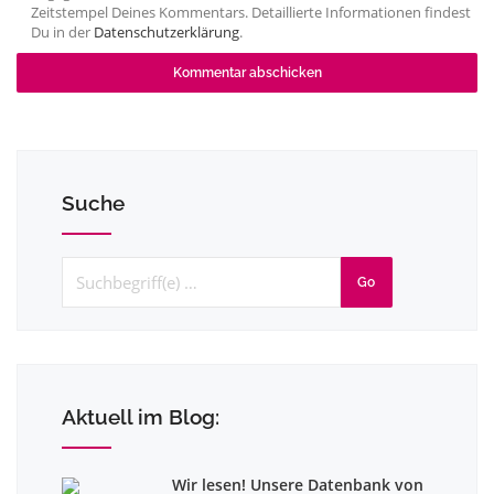
Zeitstempel Deines Kommentars. Detaillierte Informationen findest
Du in der
Datenschutzerklärung
.
Suche
Go
Aktuell im Blog:
Wir lesen! Unsere Datenbank von