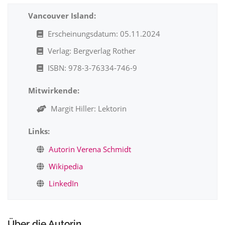
Vancouver Island:
Erscheinungsdatum: 05.11.2024
Verlag: Bergverlag Rother
ISBN: 978-3-76334-746-9
Mitwirkende:
Margit Hiller: Lektorin
Links:
Autorin Verena Schmidt
Wikipedia
LinkedIn
Über die Autorin