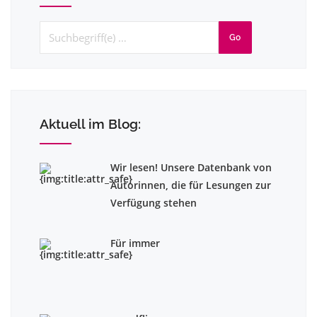
Go
Aktuell im Blog:
Wir lesen! Unsere Datenbank von
Autorinnen, die für Lesungen zur
Verfügung stehen
Für immer