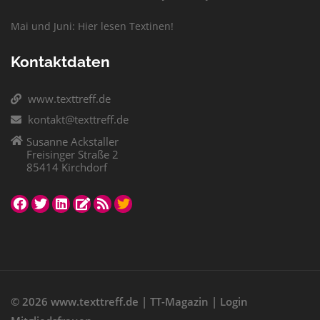
Mai und Juni: Hier lesen Textinen!
Kontaktdaten
www.texttreff.de
kontakt@texttreff.de
Susanne Ackstaller
Freisinger Straße 2
85414 Kirchdorf
© 2026
www.texttreff.de
|
TT-Magazin
|
Login