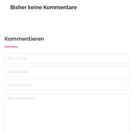
Bisher keine Kommentare
Kommentieren