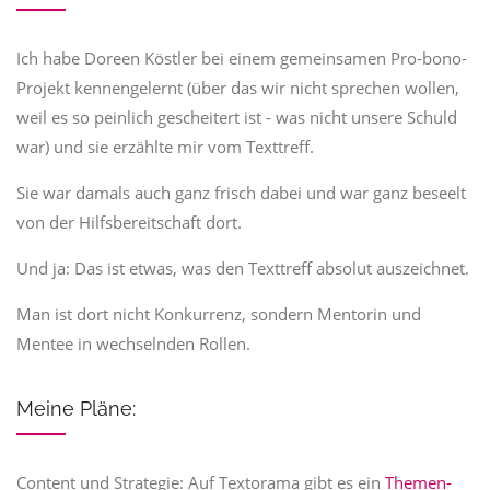
Ich habe Doreen Köstler bei einem gemeinsamen Pro-bono-
Projekt kennengelernt (über das wir nicht sprechen wollen,
weil es so peinlich gescheitert ist - was nicht unsere Schuld
war) und sie erzählte mir vom Texttreff.
Sie war damals auch ganz frisch dabei und war ganz beseelt
von der Hilfsbereitschaft dort.
Und ja: Das ist etwas, was den Texttreff absolut auszeichnet.
Man ist dort nicht Konkurrenz, sondern Mentorin und
Mentee in wechselnden Rollen.
Meine Pläne:
Content und Strategie: Auf Textorama gibt es ein
Themen-