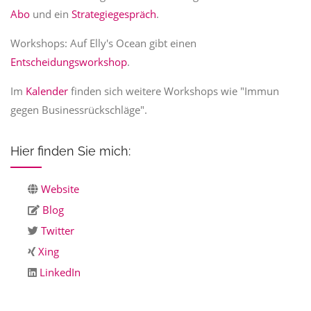
Abo
und ein
Strategiegespräch
.
Workshops: Auf Elly's Ocean gibt einen
Entscheidungsworkshop
.
Im
Kalender
finden sich weitere Workshops wie "Immun
gegen Businessrückschläge".
Hier finden Sie mich:
Website
Blog
Twitter
Xing
LinkedIn