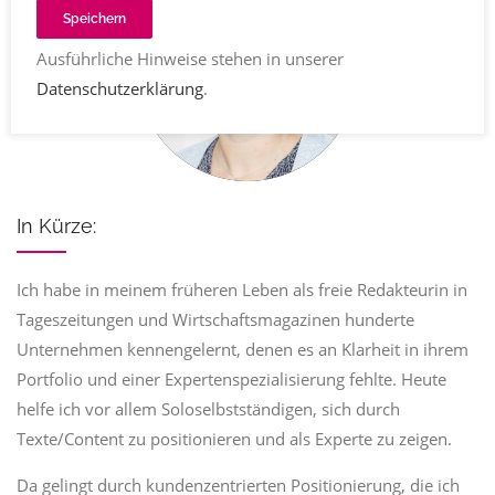
Speichern
Ausführliche Hinweise stehen in unserer
Datenschutzerklärung
.
In Kürze:
Ich habe in meinem früheren Leben als freie Redakteurin in
Tageszeitungen und Wirtschaftsmagazinen hunderte
Unternehmen kennengelernt, denen es an Klarheit in ihrem
Portfolio und einer Expertenspezialisierung fehlte. Heute
helfe ich vor allem Soloselbstständigen, sich durch
Texte/Content zu positionieren und als Experte zu zeigen.
Da gelingt durch kundenzentrierten Positionierung, die ich