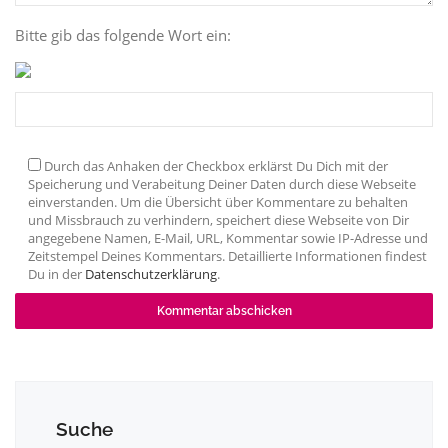
Bitte gib das folgende Wort ein:
Durch das Anhaken der Checkbox erklärst Du Dich mit der
Speicherung und Verabeitung Deiner Daten durch diese Webseite
einverstanden. Um die Übersicht über Kommentare zu behalten
und Missbrauch zu verhindern, speichert diese Webseite von Dir
angegebene Namen, E-Mail, URL, Kommentar sowie IP-Adresse und
Zeitstempel Deines Kommentars. Detaillierte Informationen findest
Du in der
Datenschutzerklärung
.
Suche