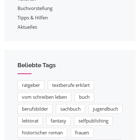
Buchvorstellung
Tipps & Hilfen
Aktuelles
Beliebte Tags
ratgeber
textberufe erklärt
vom schreiben leben
buch
berufsbilder
sachbuch
jugendbuch
lektorat
fantasy
selfpublishing
historischer roman
frauen