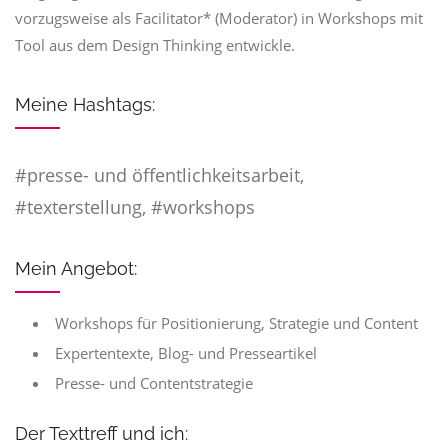
vorzugsweise als Facilitator* (Moderator) in Workshops mit
Tool aus dem Design Thinking entwickle.
Meine Hashtags:
#presse- und öffentlichkeitsarbeit,
#texterstellung, #workshops
Mein Angebot:
Workshops für Positionierung, Strategie und Content
Expertentexte, Blog- und Presseartikel
Presse- und Contentstrategie
Der Texttreff und ich: