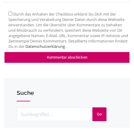
Durch das Anhaken der Checkbox erklärst Du Dich mit der
Speicherung und Verabeitung Deiner Daten durch diese Webseite
einverstanden. Um die Übersicht über Kommentare zu behalten
und Missbrauch zu verhindern, speichert diese Webseite von Dir
angegebene Namen, E-Mail, URL, Kommentar sowie IP-Adresse und
Zeitstempel Deines Kommentars. Detaillierte Informationen findest
Du in der
Datenschutzerklärung
.
Suche
Go