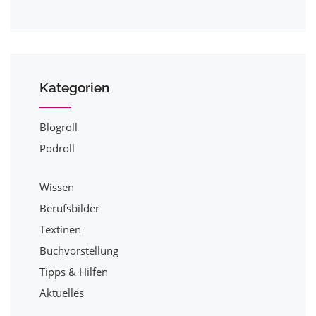
Kategorien
Blogroll
Podroll
Wissen
Berufsbilder
Textinen
Buchvorstellung
Tipps & Hilfen
Aktuelles