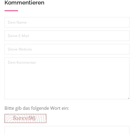
Kommentieren
Bitte gib das folgende Wort ein: