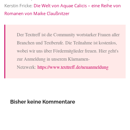
Kerstin Fricke:
Die Welt von Aquae Calicis – eine Reihe von
Romanen von Maike Claußnitzer
Der Texttreff ist die Community wortstarker Frauen aller
Branchen und Textberufe. Die Teilnahme ist kostenlos,
wobei wir uns über Fördermitglieder freuen. Hier geht's
zur Anmeldung in unserem Klarnamen-
Netzwerk:
https://www.texttreff.de/neuanmeldung
Bisher keine Kommentare