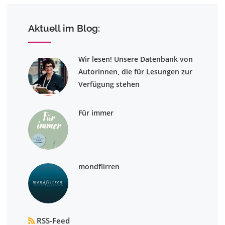
Aktuell im Blog:
Wir lesen! Unsere Datenbank von
Autorinnen, die für Lesungen zur
Verfügung stehen
Für immer
mondflirren
RSS-Feed