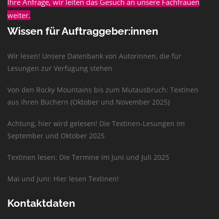
Ihre Anfrage, wir leiten das Gesuch an unsere Fachfrauen
weiter.
Wissen für Auftraggeber:innen
Wir lesen! Unsere Datenbank von Autorinnen, die für
Lesungen zur Verfügung stehen
Von den Rocky Mountains bis zum Mutausbruch: Textinen
aus ihren Büchern (Oktober und November 2025)
Achtung, hier wird gelesen! Die Textinen-Lesungen im
September und Oktober 2025
Textinen lesen: Die Termine im Juni und Juli 2025
Mai und Juni: Hier lesen Textinen!
Kontaktdaten