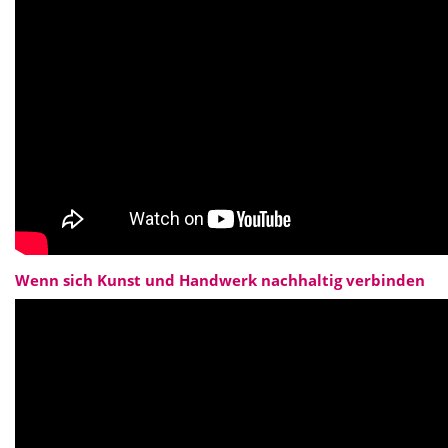
Wenn sich Kunst und Handwerk nachhaltig verbinden