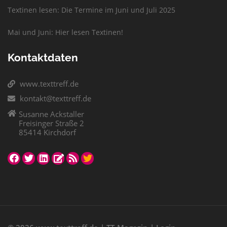
Textinen lesen: Die Termine im Juni und Juli 2025
Mai und Juni: Hier lesen Textinen!
Kontaktdaten
www.texttreff.de
kontakt@texttreff.de
Susanne Ackstaller
Freisinger Straße 2
85414 Kirchdorf