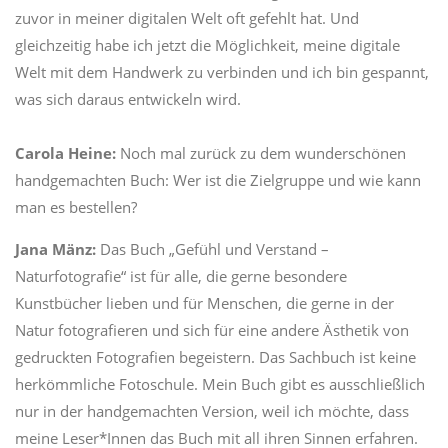
zuvor in meiner digitalen Welt oft gefehlt hat. Und
gleichzeitig habe ich jetzt die Möglichkeit, meine digitale
Welt mit dem Handwerk zu verbinden und ich bin gespannt,
was sich daraus entwickeln wird.
Carola Heine:
Noch mal zurück zu dem wunderschönen
handgemachten Buch: Wer ist die Zielgruppe und wie kann
man es bestellen?
Jana Mänz:
Das Buch „Gefühl und Verstand –
Naturfotografie“ ist für alle, die gerne besondere
Kunstbücher lieben und für Menschen, die gerne in der
Natur fotografieren und sich für eine andere Ästhetik von
gedruckten Fotografien begeistern. Das Sachbuch ist keine
herkömmliche Fotoschule. Mein Buch gibt es ausschließlich
nur in der handgemachten Version, weil ich möchte, dass
meine Leser*Innen das Buch mit all ihren Sinnen erfahren.