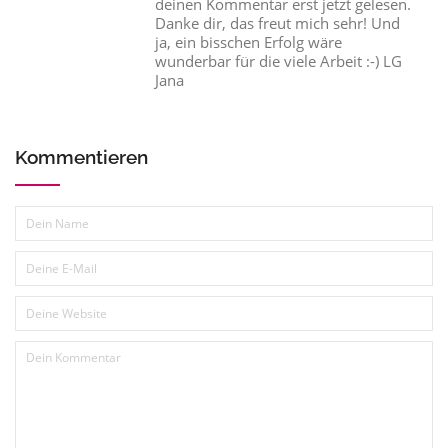
deinen Kommentar erst jetzt gelesen.
Danke dir, das freut mich sehr! Und
ja, ein bisschen Erfolg wäre
wunderbar für die viele Arbeit :-) LG
Jana
Kommentieren