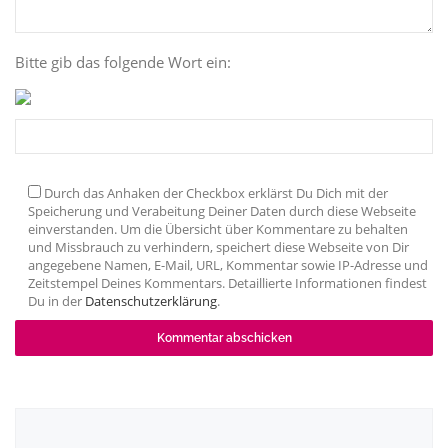
Bitte gib das folgende Wort ein:
Durch das Anhaken der Checkbox erklärst Du Dich mit der
Speicherung und Verabeitung Deiner Daten durch diese Webseite
einverstanden. Um die Übersicht über Kommentare zu behalten
und Missbrauch zu verhindern, speichert diese Webseite von Dir
angegebene Namen, E-Mail, URL, Kommentar sowie IP-Adresse und
Zeitstempel Deines Kommentars. Detaillierte Informationen findest
Du in der
Datenschutzerklärung
.