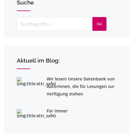
Suche
Go
Aktuell im Blog:
Wir lesen! Unsere Datenbank von
Autorinnen, die für Lesungen zur
Verfügung stehen
Für immer