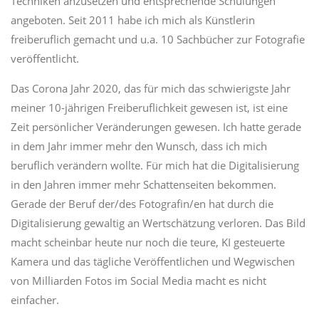
Techniken anzusetzen und entsprechende Schulungen
angeboten. Seit 2011 habe ich mich als Künstlerin
freiberuflich gemacht und u.a. 10 Sachbücher zur Fotografie
veröffentlicht.
Das Corona Jahr 2020, das für mich das schwierigste Jahr
meiner 10-jährigen Freiberuflichkeit gewesen ist, ist eine
Zeit persönlicher Veränderungen gewesen. Ich hatte gerade
in dem Jahr immer mehr den Wunsch, dass ich mich
beruflich verändern wollte. Für mich hat die Digitalisierung
in den Jahren immer mehr Schattenseiten bekommen.
Gerade der Beruf der/des Fotografin/en hat durch die
Digitalisierung gewaltig an Wertschätzung verloren. Das Bild
macht scheinbar heute nur noch die teure, KI gesteuerte
Kamera und das tägliche Veröffentlichen und Wegwischen
von Milliarden Fotos im Social Media macht es nicht
einfacher.