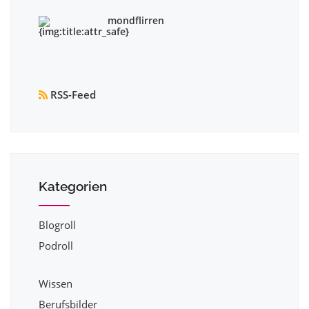
mondflirren
RSS-Feed
Kategorien
Blogroll
Podroll
Wissen
Berufsbilder