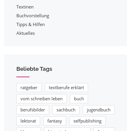
Textinen
Buchvorstellung
Tipps & Hilfen
Aktuelles
Beliebte Tags
ratgeber
textberufe erklärt
vom schreiben leben
buch
berufsbilder
sachbuch
jugendbuch
lektorat
fantasy
selfpublishing