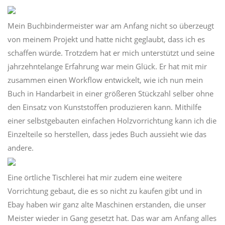
Mein Buchbindermeister war am Anfang nicht so überzeugt
von meinem Projekt und hatte nicht geglaubt, dass ich es
schaffen würde. Trotzdem hat er mich unterstützt und seine
jahrzehntelange Erfahrung war mein Glück. Er hat mit mir
zusammen einen Workflow entwickelt, wie ich nun mein
Buch in Handarbeit in einer größeren Stückzahl selber ohne
den Einsatz von Kunststoffen produzieren kann. Mithilfe
einer selbstgebauten einfachen Holzvorrichtung kann ich die
Einzelteile so herstellen, dass jedes Buch aussieht wie das
andere.
Eine örtliche Tischlerei hat mir zudem eine weitere
Vorrichtung gebaut, die es so nicht zu kaufen gibt und in
Ebay haben wir ganz alte Maschinen erstanden, die unser
Meister wieder in Gang gesetzt hat. Das war am Anfang alles