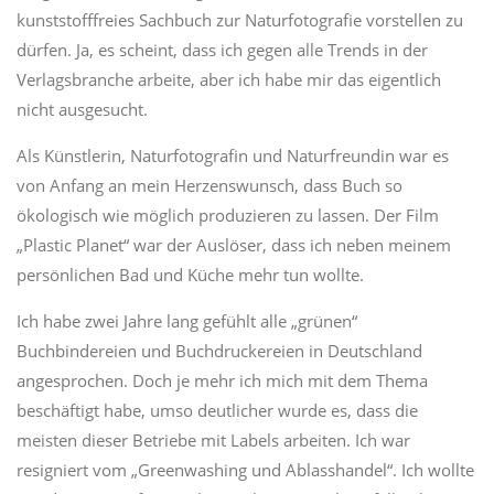
kunststofffreies Sachbuch zur Naturfotografie vorstellen zu
dürfen. Ja, es scheint, dass ich gegen alle Trends in der
Verlagsbranche arbeite, aber ich habe mir das eigentlich
nicht ausgesucht.
Als Künstlerin, Naturfotografin und Naturfreundin war es
von Anfang an mein Herzenswunsch, dass Buch so
ökologisch wie möglich produzieren zu lassen. Der Film
„Plastic Planet“ war der Auslöser, dass ich neben meinem
persönlichen Bad und Küche mehr tun wollte.
Ich habe zwei Jahre lang gefühlt alle „grünen“
Buchbindereien und Buchdruckereien in Deutschland
angesprochen. Doch je mehr ich mich mit dem Thema
beschäftigt habe, umso deutlicher wurde es, dass die
meisten dieser Betriebe mit Labels arbeiten. Ich war
resigniert vom „Greenwashing und Ablasshandel“. Ich wollte