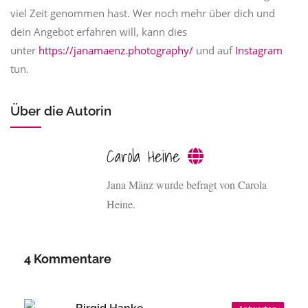
viel Zeit genommen hast. Wer noch mehr über dich und
dein Angebot erfahren will, kann dies
unter
https://janamaenz.photography/
und auf
Instagram
tun.
Über die Autorin
Carola Heine
Jana Mänz wurde befragt von Carola
Heine.
4 Kommentare