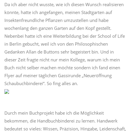
Da ich aber nicht wusste, wie ich diesen Wunsch realisieren
könnte, hatte ich angefangen, meinen Stadtgarten auf
Insektenfreundliche Pflanzen umzustellen und habe
wochenlang den ganzen Garten auf den Kopf gestellt.
Nebenbei hatte ich eine Weiterbildung bei der School of Life
in Berlin gebucht, weil ich von den Philosophischen
Gedanken Allan de Buttons sehr begeistert bin. Und in
dieser Zeit fragte nicht nur mein Kollege, warum ich mein
Buch nicht selber machen möchte sondern ich fand einen
Flyer auf meiner täglichen Gassirunde „Neueröffnung
Schaubuchbinderei“. So fing alles an.
Durch mein Buchprojekt habe ich die Möglichkeit
bekommen, die Handbuchbinderei zu lernen. Handwerk
bedeutet so vieles: Wissen, Präzision, Hingabe, Leidenschaft,