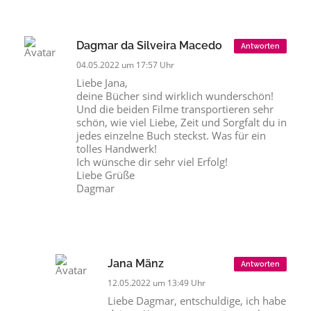
Dagmar da Silveira Macedo
Antworten
04.05.2022 um 17:57 Uhr
Liebe Jana,
deine Bücher sind wirklich wunderschön!
Und die beiden Filme transportieren sehr
schön, wie viel Liebe, Zeit und Sorgfalt du in
jedes einzelne Buch steckst. Was für ein
tolles Handwerk!
Ich wünsche dir sehr viel Erfolg!
Liebe Grüße
Dagmar
Jana Mänz
Antworten
12.05.2022 um 13:49 Uhr
Liebe Dagmar, entschuldige, ich habe