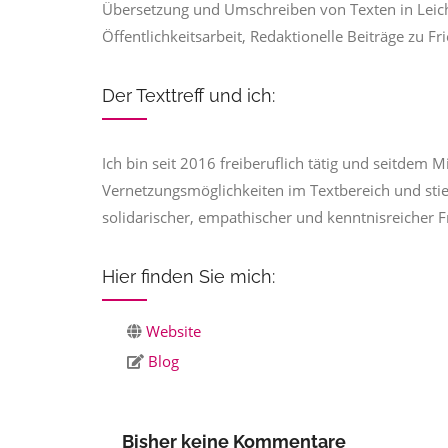
Übersetzung und Umschreiben von Texten in Leich
Öffentlichkeitsarbeit, Redaktionelle Beiträge zu Fr
Der Texttreff und ich:
Ich bin seit 2016 freiberuflich tätig und seitdem M
Vernetzungsmöglichkeiten im Textbereich und stie
solidarischer, empathischer und kenntnisreicher F
Hier finden Sie mich:
Website
Blog
Bisher keine Kommentare