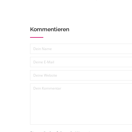
Kommentieren