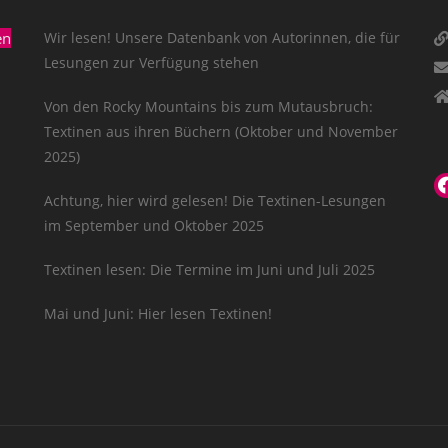
en
Wir lesen! Unsere Datenbank von Autorinnen, die für
Lesungen zur Verfügung stehen
Von den Rocky Mountains bis zum Mutausbruch:
Textinen aus ihren Büchern (Oktober und November
2025)
Achtung, hier wird gelesen! Die Textinen-Lesungen
im September und Oktober 2025
Textinen lesen: Die Termine im Juni und Juli 2025
Mai und Juni: Hier lesen Textinen!