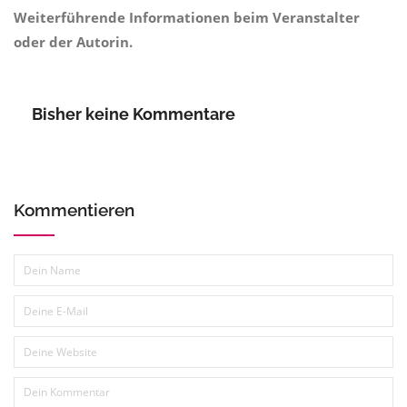
Weiterführende Informationen beim Veranstalter
oder der Autorin.
Bisher keine Kommentare
Kommentieren