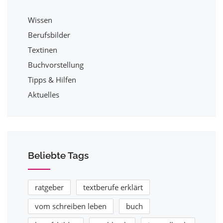
Wissen
Berufsbilder
Textinen
Buchvorstellung
Tipps & Hilfen
Aktuelles
Beliebte Tags
ratgeber
textberufe erklärt
vom schreiben leben
buch