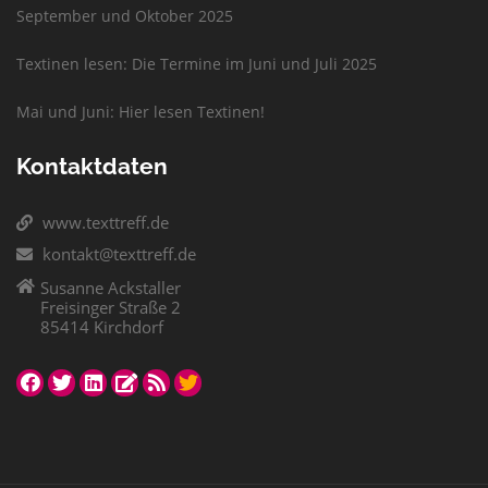
September und Oktober 2025
Textinen lesen: Die Termine im Juni und Juli 2025
Mai und Juni: Hier lesen Textinen!
Kontaktdaten
www.texttreff.de
kontakt@texttreff.de
Susanne Ackstaller
Freisinger Straße 2
85414 Kirchdorf