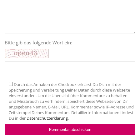
Bitte gib das folgende Wort ein:
Durch das Anhaken der Checkbox erklärst Du Dich mit der
Speicherung und Verabeitung Deiner Daten durch diese Webseite
einverstanden. Um die Übersicht über Kommentare zu behalten
und Missbrauch zu verhindern, speichert diese Webseite von Dir
angegebene Namen, E-Mail, URL, Kommentar sowie IP-Adresse und
Zeitstempel Deines Kommentars. Detaillierte Informationen findest
Du in der
Datenschutzerklärung
.