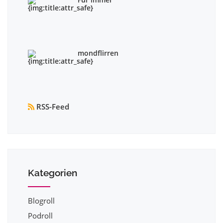
mondflirren
RSS-Feed
Kategorien
Blogroll
Podroll