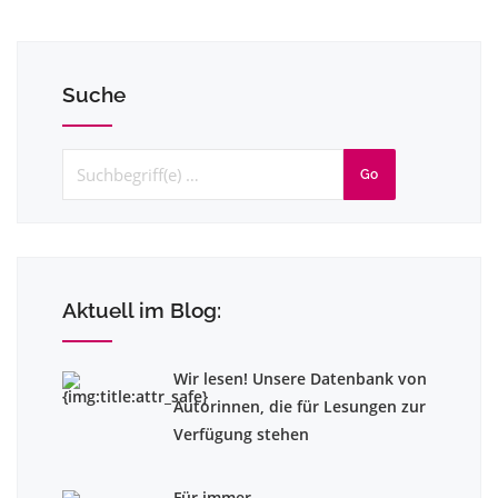
Suche
Go
Aktuell im Blog:
Wir lesen! Unsere Datenbank von
Autorinnen, die für Lesungen zur
Verfügung stehen
Für immer