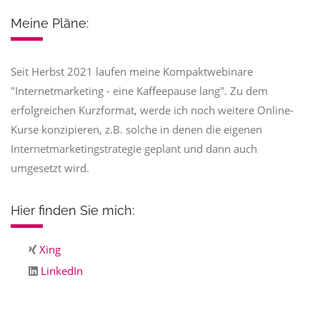
Meine Pläne:
Seit Herbst 2021 laufen meine Kompaktwebinare
"Internetmarketing - eine Kaffeepause lang". Zu dem
erfolgreichen Kurzformat, werde ich noch weitere Online-
Kurse konzipieren, z.B. solche in denen die eigenen
Internetmarketingstrategie geplant und dann auch
umgesetzt wird.
Hier finden Sie mich:
Xing
LinkedIn