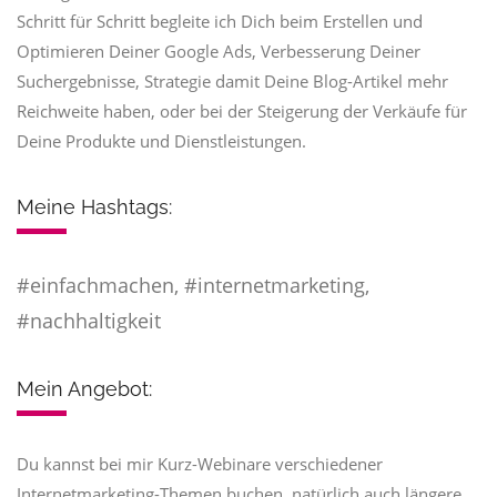
Schritt für Schritt begleite ich Dich beim Erstellen und
Optimieren Deiner Google Ads, Verbesserung Deiner
Suchergebnisse, Strategie damit Deine Blog-Artikel mehr
Reichweite haben, oder bei der Steigerung der Verkäufe für
Deine Produkte und Dienstleistungen.
Meine Hashtags:
#einfachmachen, #internetmarketing,
#nachhaltigkeit
Mein Angebot:
Du kannst bei mir Kurz-Webinare verschiedener
Internetmarketing-Themen buchen, natürlich auch längere