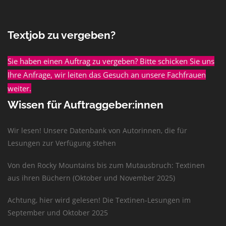
Textjob zu vergeben?
Sie haben einen Auftrag zu vergeben? Bitte schicken Sie uns
Ihre Anfrage, wir leiten das Gesuch an unsere Fachfrauen
weiter.
Wissen für Auftraggeber:innen
Wir lesen! Unsere Datenbank von Autorinnen, die für
Lesungen zur Verfügung stehen
Von den Rocky Mountains bis zum Mutausbruch: Textinen
aus ihren Büchern (Oktober und November 2025)
Achtung, hier wird gelesen! Die Textinen-Lesungen im
September und Oktober 2025