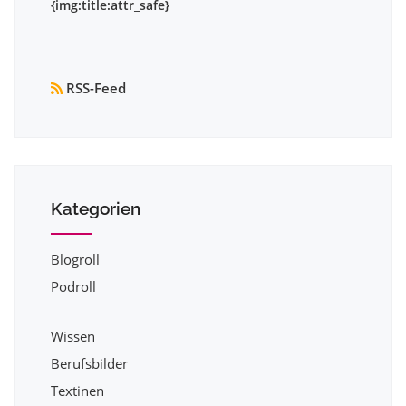
RSS-Feed
Kategorien
Blogroll
Podroll
Wissen
Berufsbilder
Textinen