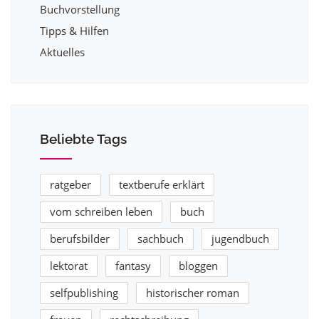
Buchvorstellung
Tipps & Hilfen
Aktuelles
Beliebte Tags
ratgeber
textberufe erklärt
vom schreiben leben
buch
berufsbilder
sachbuch
jugendbuch
lektorat
fantasy
bloggen
selfpublishing
historischer roman