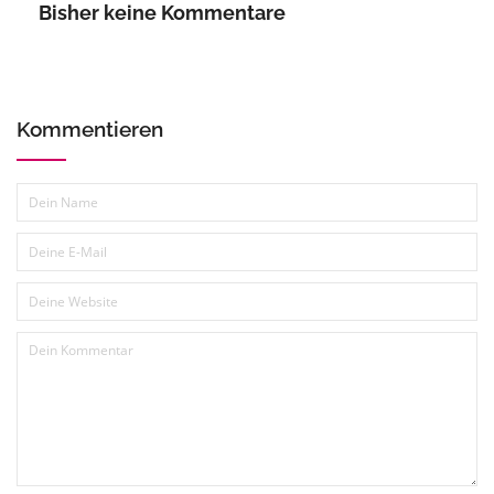
Bisher keine Kommentare
Kommentieren