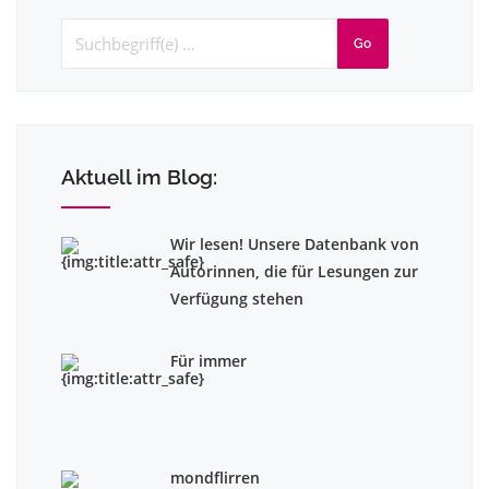
Go
Aktuell im Blog:
Wir lesen! Unsere Datenbank von
Autorinnen, die für Lesungen zur
Verfügung stehen
Für immer
mondflirren