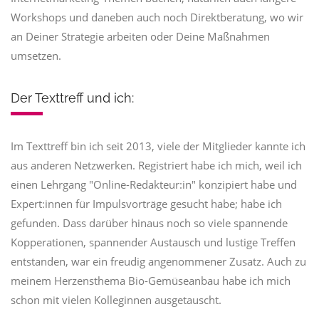
Workshops und daneben auch noch Direktberatung, wo wir
an Deiner Strategie arbeiten oder Deine Maßnahmen
umsetzen.
Der Texttreff und ich:
Im Texttreff bin ich seit 2013, viele der Mitglieder kannte ich
aus anderen Netzwerken. Registriert habe ich mich, weil ich
einen Lehrgang "Online-Redakteur:in" konzipiert habe und
Expert:innen für Impulsvorträge gesucht habe; habe ich
gefunden. Dass darüber hinaus noch so viele spannende
Kopperationen, spannender Austausch und lustige Treffen
entstanden, war ein freudig angenommener Zusatz. Auch zu
meinem Herzensthema Bio-Gemüseanbau habe ich mich
schon mit vielen Kolleginnen ausgetauscht.