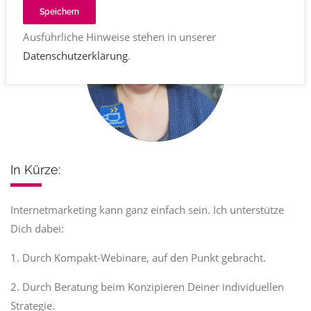
Speichern
Ausführliche Hinweise stehen in unserer
Datenschutzerklärung
.
In Kürze:
Internetmarketing kann ganz einfach sein. Ich unterstütze
Dich dabei:
1. Durch Kompakt-Webinare, auf den Punkt gebracht.
2. Durch Beratung beim Konzipieren Deiner individuellen
Strategie.