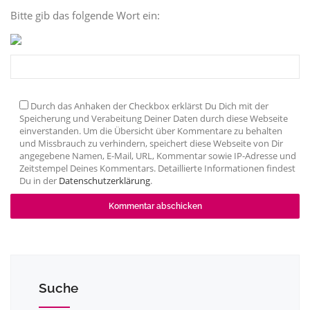
Bitte gib das folgende Wort ein:
Durch das Anhaken der Checkbox erklärst Du Dich mit der
Speicherung und Verabeitung Deiner Daten durch diese Webseite
einverstanden. Um die Übersicht über Kommentare zu behalten
und Missbrauch zu verhindern, speichert diese Webseite von Dir
angegebene Namen, E-Mail, URL, Kommentar sowie IP-Adresse und
Zeitstempel Deines Kommentars. Detaillierte Informationen findest
Du in der
Datenschutzerklärung
.
Suche