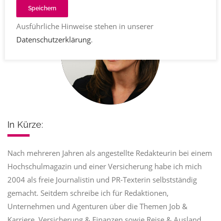
Speichern
Ausführliche Hinweise stehen in unserer
Datenschutzerklärung
.
In Kürze:
Nach mehreren Jahren als angestellte Redakteurin bei einem
Hochschulmagazin und einer Versicherung habe ich mich
2004 als freie Journalistin und PR-Texterin selbstständig
gemacht. Seitdem schreibe ich für Redaktionen,
Unternehmen und Agenturen über die Themen Job &
Karriere, Versicherung & Finanzen sowie Reise & Ausland.