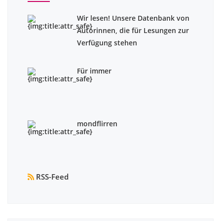
Wir lesen! Unsere Datenbank von
Autorinnen, die für Lesungen zur
Verfügung stehen
Für immer
mondflirren
RSS-Feed