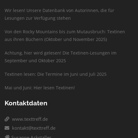
Wir lesen! Unsere Datenbank von Autorinnen, die für
Lesungen zur Verfügung stehen
Von den Rocky Mountains bis zum Mutausbruch: Textinen
aus ihren Büchern (Oktober und November 2025)
Achtung, hier wird gelesen! Die Textinen-Lesungen im
September und Oktober 2025
Textinen lesen: Die Termine im Juni und Juli 2025
Mai und Juni: Hier lesen Textinen!
Kontaktdaten
www.texttreff.de
kontakt@texttreff.de
Susanne Ackstaller