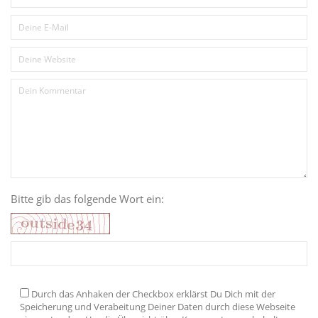
Bitte gib das folgende Wort ein:
Durch das Anhaken der Checkbox erklärst Du Dich mit der
Speicherung und Verabeitung Deiner Daten durch diese Webseite