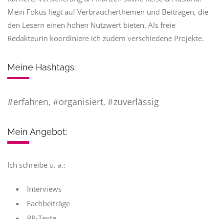
Mein Fokus liegt auf Verbraucherthemen und Beiträgen, die
den Lesern einen hohen Nutzwert bieten. Als freie
Redakteurin koordiniere ich zudem verschiedene Projekte.
Meine Hashtags:
#erfahren, #organisiert, #zuverlässig
Mein Angebot:
Ich schreibe u. a.:
Interviews
Fachbeiträge
PR-Texte