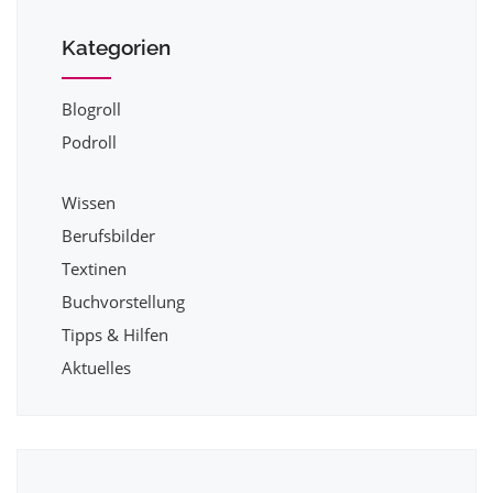
Kategorien
Blogroll
Podroll
Wissen
Berufsbilder
Textinen
Buchvorstellung
Tipps & Hilfen
Aktuelles