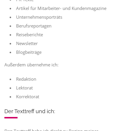
Artikel für Mitarbeiter- und Kundenmagazine
Unternehmensporträts
Berufsreportagen
Reiseberichte
Newsletter
Blogbeiträge
Außerdem übernehme ich:
Redaktion
Lektorat
Korrektorat
Der Texttreff und ich: