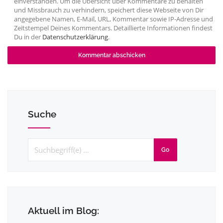
einverstanden. Um die Übersicht über Kommentare zu behalten
und Missbrauch zu verhindern, speichert diese Webseite von Dir
angegebene Namen, E-Mail, URL, Kommentar sowie IP-Adresse und
Zeitstempel Deines Kommentars. Detaillierte Informationen findest
Du in der
Datenschutzerklärung
.
Suche
Go
Aktuell im Blog: