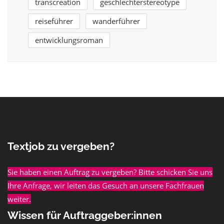
transcreation
geschlechterstereotype
reiseführer
wanderführer
entwicklungsroman
Textjob zu vergeben?
Sie haben einen Auftrag zu vergeben? Bitte schicken Sie uns
Ihre Anfrage, wir leiten das Gesuch an unsere Fachfrauen
weiter.
Wissen für Auftraggeber:innen