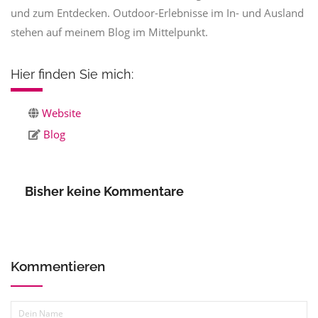
und zum Entdecken. Outdoor-Erlebnisse im In- und Ausland
stehen auf meinem Blog im Mittelpunkt.
Hier finden Sie mich:
Website
Blog
Bisher keine Kommentare
Kommentieren