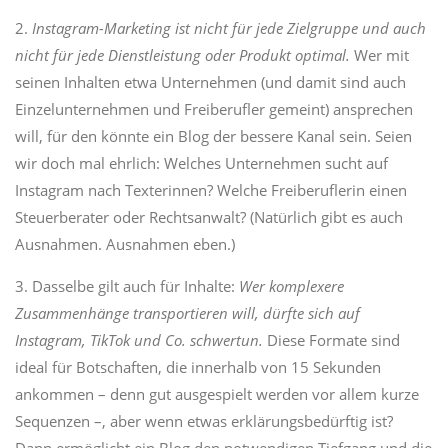
2.
Instagram-Marketing ist nicht für jede Zielgruppe und auch
nicht für jede Dienstleistung oder Produkt optimal.
Wer mit
seinen Inhalten etwa Unternehmen (und damit sind auch
Einzelunternehmen und Freiberufler gemeint) ansprechen
will, für den könnte ein Blog der bessere Kanal sein. Seien
wir doch mal ehrlich: Welches Unternehmen sucht auf
Instagram nach Texterinnen? Welche Freiberuflerin einen
Steuerberater oder Rechtsanwalt? (Natürlich gibt es auch
Ausnahmen. Ausnahmen eben.)
3. Dasselbe gilt auch für Inhalte:
Wer komplexere
Zusammenhänge transportieren will, dürfte sich auf
Instagram, TikTok und Co. schwertun.
Diese Formate sind
ideal für Botschaften, die innerhalb von 15 Sekunden
ankommen – denn gut ausgespielt werden vor allem kurze
Sequenzen –, aber wenn etwas erklärungsbedürftig ist?