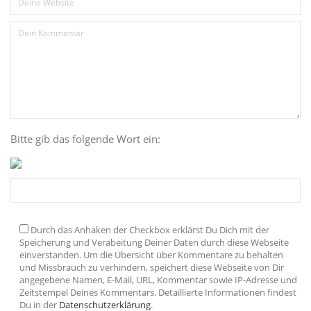
Bitte gib das folgende Wort ein:
Durch das Anhaken der Checkbox erklärst Du Dich mit der
Speicherung und Verabeitung Deiner Daten durch diese Webseite
einverstanden. Um die Übersicht über Kommentare zu behalten
und Missbrauch zu verhindern, speichert diese Webseite von Dir
angegebene Namen, E-Mail, URL, Kommentar sowie IP-Adresse und
Zeitstempel Deines Kommentars. Detaillierte Informationen findest
Du in der
Datenschutzerklärung
.