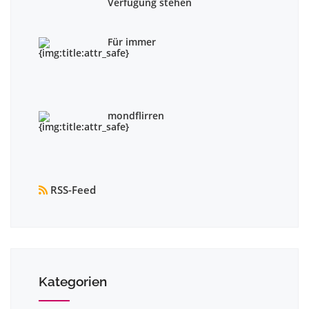
Verfügung stehen
Für immer
mondflirren
RSS-Feed
Kategorien