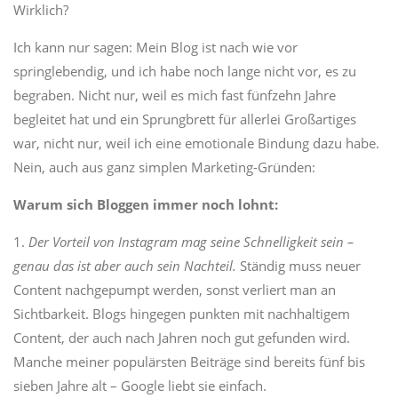
Wirklich?
Ich kann nur sagen: Mein Blog ist nach wie vor
springlebendig, und ich habe noch lange nicht vor, es zu
begraben. Nicht nur, weil es mich fast fünfzehn Jahre
begleitet hat und ein Sprungbrett für allerlei Großartiges
war, nicht nur, weil ich eine emotionale Bindung dazu habe.
Nein, auch aus ganz simplen Marketing-Gründen:
Warum sich Bloggen immer noch lohnt:
1.
Der Vorteil von Instagram mag seine Schnelligkeit sein –
genau das ist aber auch sein Nachteil.
Ständig muss neuer
Content nachgepumpt werden, sonst verliert man an
Sichtbarkeit. Blogs hingegen punkten mit nachhaltigem
Content, der auch nach Jahren noch gut gefunden wird.
Manche meiner populärsten Beiträge sind bereits fünf bis
sieben Jahre alt – Google liebt sie einfach.