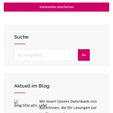
Suche
Go
Aktuell im Blog:
Wir lesen! Unsere Datenbank von
Autorinnen, die für Lesungen zur