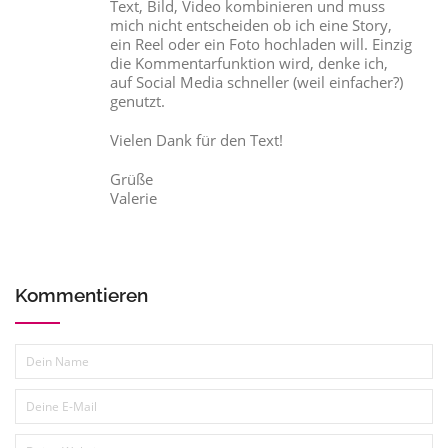
Text, Bild, Video kombinieren und muss
mich nicht entscheiden ob ich eine Story,
ein Reel oder ein Foto hochladen will. Einzig
die Kommentarfunktion wird, denke ich,
auf Social Media schneller (weil einfacher?)
genutzt.
Vielen Dank für den Text!
Grüße
Valerie
Kommentieren