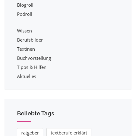
Blogroll
Podroll
Wissen
Berufsbilder
Textinen
Buchvorstellung
Tipps & Hilfen
Aktuelles
Beliebte Tags
ratgeber
textberufe erklärt