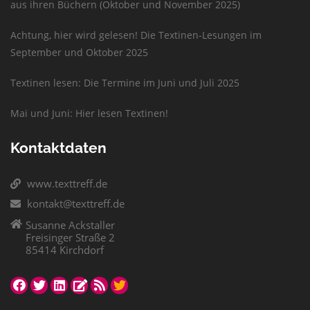
aus ihren Büchern (Oktober und November 2025)
Achtung, hier wird gelesen! Die Textinen-Lesungen im
September und Oktober 2025
Textinen lesen: Die Termine im Juni und Juli 2025
Mai und Juni: Hier lesen Textinen!
Kontaktdaten
www.texttreff.de
kontakt@texttreff.de
Susanne Ackstaller
Freisinger Straße 2
85414 Kirchdorf