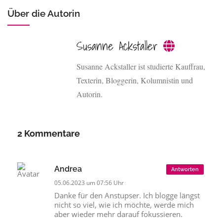
Über die Autorin
Susanne Ackstaller
Susanne Ackstaller ist studierte Kauffrau,
Texterin, Bloggerin, Kolumnistin und
Autorin.
2 Kommentare
Andrea
Antworten
05.06.2023 um 07:56 Uhr
Danke für den Anstupser. Ich blogge längst
nicht so viel, wie ich möchte, werde mich
aber wieder mehr darauf fokussieren.