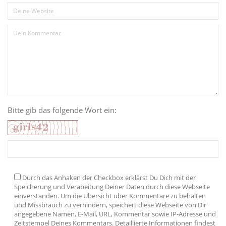
Bitte gib das folgende Wort ein:
Durch das Anhaken der Checkbox erklärst Du Dich mit der
Speicherung und Verabeitung Deiner Daten durch diese Webseite
einverstanden. Um die Übersicht über Kommentare zu behalten
und Missbrauch zu verhindern, speichert diese Webseite von Dir
angegebene Namen, E-Mail, URL, Kommentar sowie IP-Adresse und
Zeitstempel Deines Kommentars. Detaillierte Informationen findest