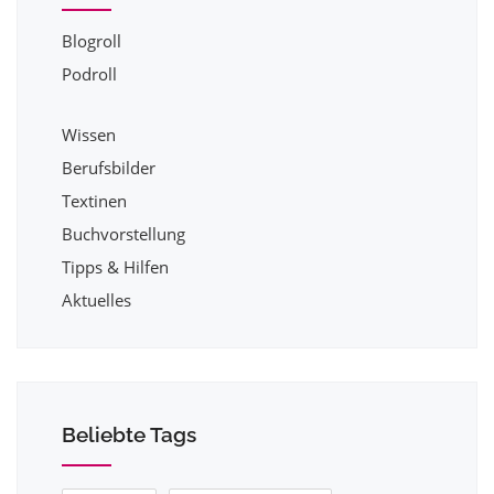
Blogroll
Podroll
Wissen
Berufsbilder
Textinen
Buchvorstellung
Tipps & Hilfen
Aktuelles
Beliebte Tags