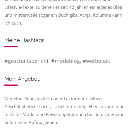
Lifestyle-Texte, zu denen es seit 12 Jahren ein eigenes Blog
und mittlerweile sogar ein Buch gibt. Achja, Kolumne kann
ich auch.
Meine Hashtags:
#geschäftsbericht, #modeblog, #werbetext
Mein Angebot:
​Wer eine Finanztexterin oder Lektorin für seinen
Geschäftsbericht sucht, ist bei mir richtig. Ebenso kann man
mich für Mode- und Reisekooperationen buchen. Oder eine
Kolumne in Auftrag geben.