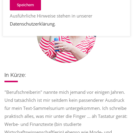
Speichern
Ausführliche Hinweise stehen in unserer
Datenschutzerklärung
.
In Kürze:
"Berufschreiberin" nannte mich jemand vor einigen Jahren.
Und tatsächlich ist mir seitdem kein passenderer Ausdruck
für mein Text-Sammelsurium untergekommen. Ich schreibe
praktisch alles, was mir unter die Finger ... äh Tastatur gerät:
Werbe- und Finanztexte (bin studierte
Wirtschaftswissenschaftlerin) ebenso wie Mode- und