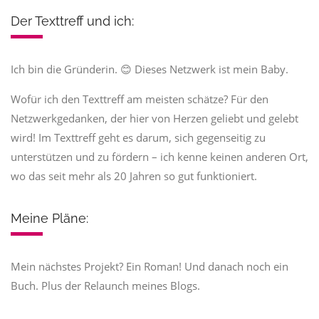
Der Texttreff und ich:
​Ich bin die Gründerin. 😊 Dieses Netzwerk ist mein Baby.
Wofür ich den Texttreff am meisten schätze? Für den
Netzwerkgedanken, der hier von Herzen geliebt und gelebt
wird! Im Texttreff geht es darum, sich gegenseitig zu
unterstützen und zu fördern – ich kenne keinen anderen Ort,
wo das seit mehr als 20 Jahren so gut funktioniert.
Meine Pläne:
Mein nächstes Projekt? Ein Roman! Und danach noch ein
Buch. Plus der Relaunch meines Blogs.