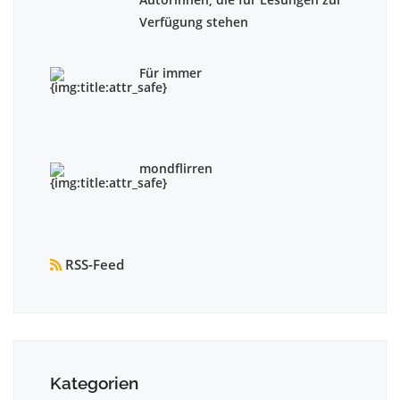
Verfügung stehen
Für immer
mondflirren
RSS-Feed
Kategorien