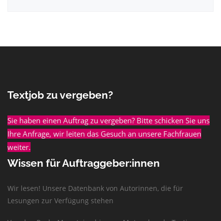
Textjob zu vergeben?
Sie haben einen Auftrag zu vergeben? Bitte schicken Sie uns
Ihre Anfrage, wir leiten das Gesuch an unsere Fachfrauen
weiter.
Wissen für Auftraggeber:innen
Wir lesen! Unsere Datenbank von Autorinnen, die für
Lesungen zur Verfügung stehen