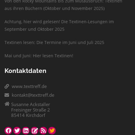
Von den Rocky Mountains bis zum Mutausbruch: Textinen
aus ihren Büchern (Oktober und November 2025)
Achtung, hier wird gelesen! Die Textinen-Lesungen im
September und Oktober 2025
Textinen lesen: Die Termine im Juni und Juli 2025
Mai und Juni: Hier lesen Textinen!
Kontaktdaten
www.texttreff.de
kontakt@texttreff.de
Susanne Ackstaller
Freisinger Straße 2
85414 Kirchdorf