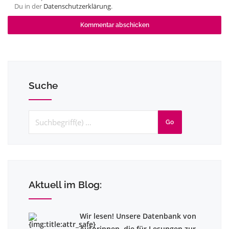
Du in der
Datenschutzerklärung
.
Suche
Go
Aktuell im Blog:
Wir lesen! Unsere Datenbank von
Autorinnen, die für Lesungen zur