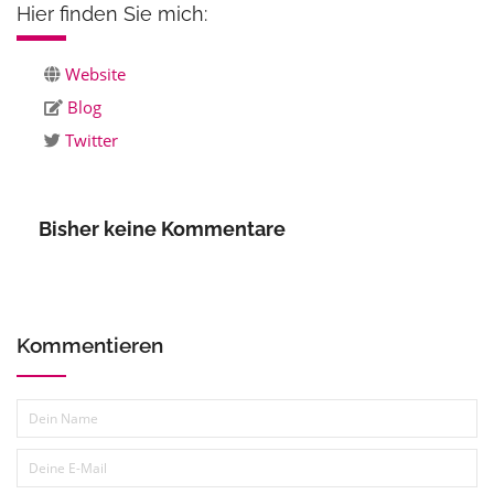
Hier finden Sie mich:
Website
Blog
Twitter
Bisher keine Kommentare
Kommentieren