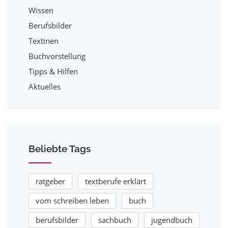
Wissen
Berufsbilder
Textinen
Buchvorstellung
Tipps & Hilfen
Aktuelles
Beliebte Tags
ratgeber
textberufe erklärt
vom schreiben leben
buch
berufsbilder
sachbuch
jugendbuch