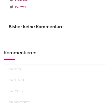
Twitter
Bisher keine Kommentare
Kommentieren