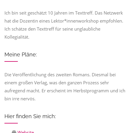
Ich bin seit geschätzt 10 Jahren im Texttreff. Das Netzwerk
hat die Dozentin eines Lektor*innenworkshop empfohlen.
Ich schätze den Texttreff für seine unglaubliche
Kollegialität.
Meine Pläne:
Die Veröffentlichung des zweiten Romans. Diesmal bei
einem großen Verlag, was den ganzen Prozess sehr
aufregend macht. Er erscheint im Herbstprogramm und ich
bin irre nervös.
Hier finden Sie mich:
Website