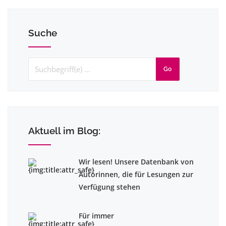
Suche
Go
Aktuell im Blog:
Wir lesen! Unsere Datenbank von
Autorinnen, die für Lesungen zur
Verfügung stehen
Für immer