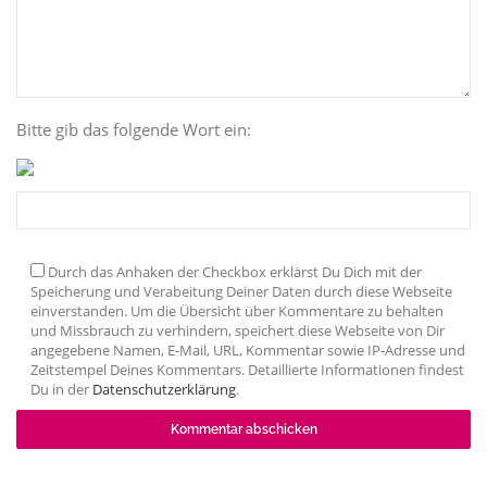
Bitte gib das folgende Wort ein:
Durch das Anhaken der Checkbox erklärst Du Dich mit der
Speicherung und Verabeitung Deiner Daten durch diese Webseite
einverstanden. Um die Übersicht über Kommentare zu behalten
und Missbrauch zu verhindern, speichert diese Webseite von Dir
angegebene Namen, E-Mail, URL, Kommentar sowie IP-Adresse und
Zeitstempel Deines Kommentars. Detaillierte Informationen findest
Du in der
Datenschutzerklärung
.