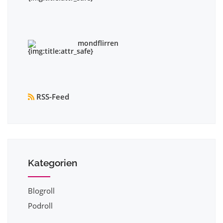
mondflirren
RSS-Feed
Kategorien
Blogroll
Podroll