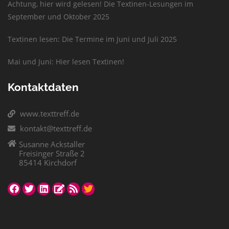
Achtung, hier wird gelesen! Die Textinen-Lesungen im
September und Oktober 2025
Textinen lesen: Die Termine im Juni und Juli 2025
Mai und Juni: Hier lesen Textinen!
Kontaktdaten
www.texttreff.de
kontakt@texttreff.de
Susanne Ackstaller
Freisinger Straße 2
85414 Kirchdorf