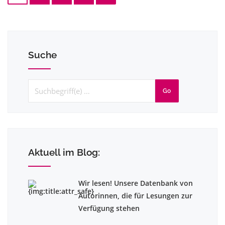
Suche
Go
Aktuell im Blog:
Wir lesen! Unsere Datenbank von
Autorinnen, die für Lesungen zur
Verfügung stehen