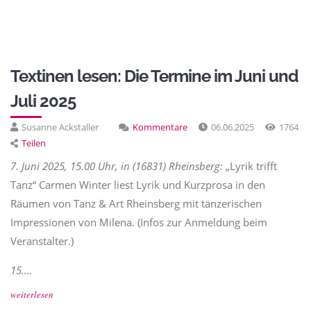
Textinen lesen: Die Termine im Juni und
Juli 2025
Susanne Ackstaller
Kommentare
06.06.2025
1764
Teilen
7. Juni 2025, 15.00 Uhr, in (16831) Rheinsberg:
„Lyrik trifft
Tanz“ Carmen Winter liest Lyrik und Kurzprosa in den
Räumen von Tanz & Art Rheinsberg mit tänzerischen
Impressionen von Milena. (Infos zur Anmeldung beim
Veranstalter.)
15.…
weiterlesen