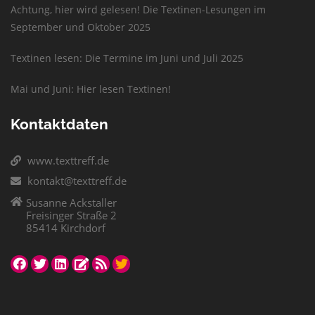
Achtung, hier wird gelesen! Die Textinen-Lesungen im
September und Oktober 2025
Textinen lesen: Die Termine im Juni und Juli 2025
Mai und Juni: Hier lesen Textinen!
Kontaktdaten
www.texttreff.de
kontakt@texttreff.de
Susanne Ackstaller
Freisinger Straße 2
85414 Kirchdorf