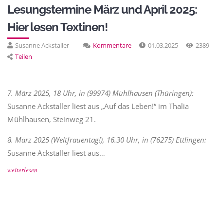
Lesungstermine März und April 2025:
Hier lesen Textinen!
Susanne Ackstaller
Kommentare
01.03.2025
2389
Teilen
7. März 2025, 18 Uhr, in (99974) Mühlhausen (Thüringen):
Susanne Ackstaller liest aus „Auf das Leben!“ im Thalia
Mühlhausen, Steinweg 21.
8. März 2025 (Weltfrauentag!), 16.30 Uhr, in (76275) Ettlingen:
Susanne Ackstaller liest aus…
weiterlesen