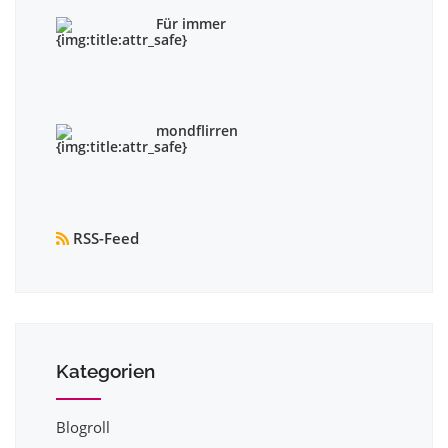
Für immer
mondflirren
RSS-Feed
Kategorien
Blogroll