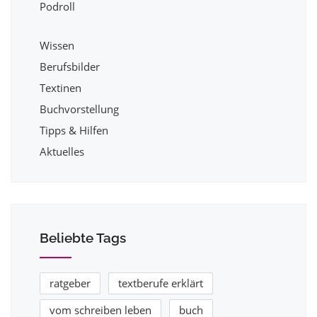
Podroll
Wissen
Berufsbilder
Textinen
Buchvorstellung
Tipps & Hilfen
Aktuelles
Beliebte Tags
ratgeber
textberufe erklärt
vom schreiben leben
buch