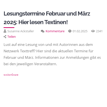
Lesungstermine Februar und März
2025: Hier lesen Textinen!
Susanne Ackstaller
Kommentare
01.02.2025
2341
Teilen
Lust auf eine Lesung von und mit Autorinnen aus dem
Netzwerk Texttreff? Hier sind die aktuellen Termine für
Februar und März. Informationen zur Anmeldungen gibt es
bei den jeweiligen Veranstaltern.
weiterlesen