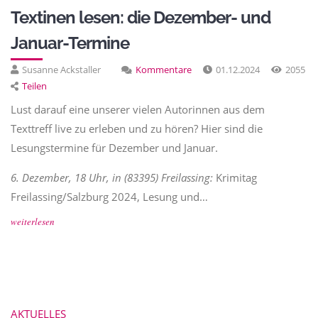
Textinen lesen: die Dezember- und
Januar-Termine
Susanne Ackstaller
Kommentare
01.12.2024
2055
Teilen
Lust darauf eine unserer vielen Autorinnen aus dem
Texttreff live zu erleben und zu hören? Hier sind die
Lesungstermine für Dezember und Januar.
6. Dezember, 18 Uhr, in (83395) Freilassing:
Krimitag
Freilassing/Salzburg 2024, Lesung und…
weiterlesen
AKTUELLES