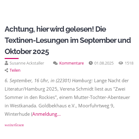
Achtung, hier wird gelesen! Die
Textinen-Lesungen im September und
Oktober 2025
Susanne Ackstaller
Kommentare
01.08.2025
1518
Teilen
6. September, 16 Uhr, in (22301) Hamburg:
Lange Nacht der
Literatur/Hamburg 2025, Verena Schmidt liest aus "Zwei
Sommer in den Rockies", einem Mutter-Tochter-Abenteuer
in Westkanada. Goldbekhaus e.V., Moorfuhrtweg 9,
Winterhude (
Anmeldung…
weiterlesen