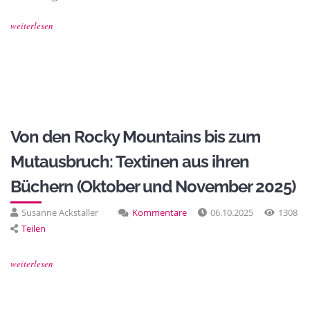
weiterlesen
Von den Rocky Mountains bis zum
Mutausbruch: Textinen aus ihren
Büchern (Oktober und November 2025)
Susanne Ackstaller
Kommentare
06.10.2025
1308
Teilen
weiterlesen