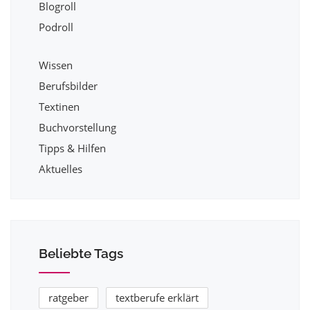
Blogroll
Podroll
Wissen
Berufsbilder
Textinen
Buchvorstellung
Tipps & Hilfen
Aktuelles
Beliebte Tags
ratgeber
textberufe erklärt