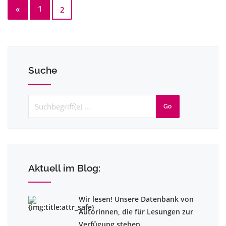
«
1
2
Suche
Go
Aktuell im Blog:
Wir lesen! Unsere Datenbank von
Autorinnen, die für Lesungen zur
Verfügung stehen