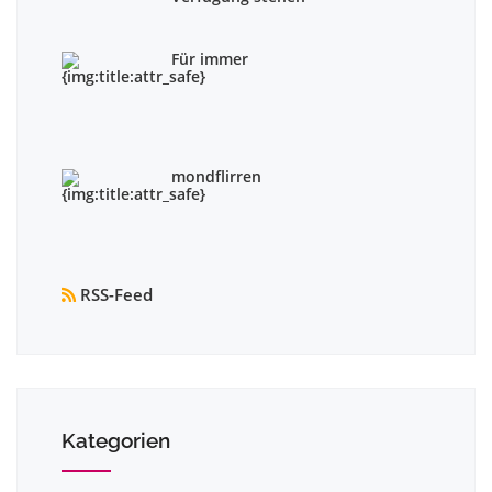
Für immer
mondflirren
RSS-Feed
Kategorien