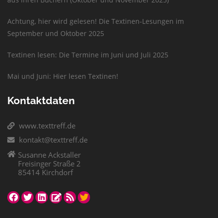
Achtung, hier wird gelesen! Die Textinen-Lesungen im
September und Oktober 2025
Textinen lesen: Die Termine im Juni und Juli 2025
Mai und Juni: Hier lesen Textinen!
Kontaktdaten
www.texttreff.de
kontakt@texttreff.de
Susanne Ackstaller
Freisinger Straße 2
85414 Kirchdorf