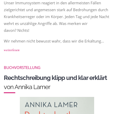
Unser Immunsystem reagiert in den allermeisten Fällen
zielgerichtet und angemessen stark auf Bedrohungen durch
Krankheitserreger oder im Körper. Jeden Tag und jede Nacht
wehrt es unzählige Angriffe ab. Was merken wir
davon? Nichts!
Wir nehmen nicht bewusst wahr, dass wir die Erkältung…
weiterlesen
BUCHVORSTELLUNG
Rechtschreibung klipp und klar erklärt
von Annika Lamer