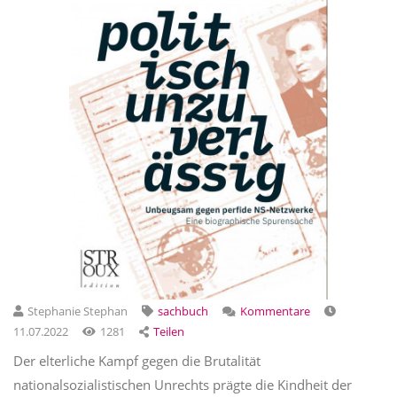
Stephanie Stephan
sachbuch
Kommentare
11.07.2022
1281
Teilen
Der elterliche Kampf gegen die Brutalität
nationalsozialistischen Unrechts prägte die Kindheit der