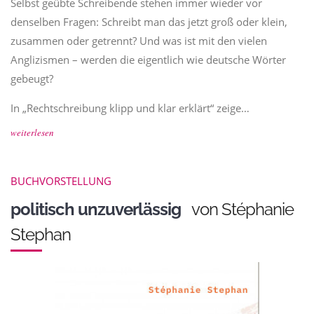
Selbst geübte Schreibende stehen immer wieder vor
denselben Fragen: Schreibt man das jetzt groß oder klein,
zusammen oder getrennt? Und was ist mit den vielen
Anglizismen – werden die eigentlich wie deutsche Wörter
gebeugt?
In „Rechtschreibung klipp und klar erklärt“ zeige…
weiterlesen
BUCHVORSTELLUNG
politisch unzuverlässig
von Stéphanie
Stephan