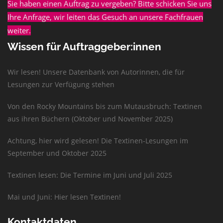
Sie haben einen Auftrag zu vergeben? Bitte schicken Sie uns
Ihre Anfrage, wir leiten das Gesuch an unsere Fachfrauen
weiter.
Wissen für Auftraggeber:innen
Wir lesen! Unsere Datenbank von Autorinnen, die für
Lesungen zur Verfügung stehen
Von den Rocky Mountains bis zum Mutausbruch: Textinen
aus ihren Büchern (Oktober und November 2025)
Achtung, hier wird gelesen! Die Textinen-Lesungen im
September und Oktober 2025
Textinen lesen: Die Termine im Juni und Juli 2025
Mai und Juni: Hier lesen Textinen!
Kontaktdaten