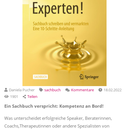
Daniela Pucher
sachbuch
Kommentare
18.02.2022
1901
Teilen
Ein Sachbuch verspricht: Kompetenz an Bord!
Was unterscheidet erfolgreiche Speaker, Beraterinnen,
Coachs,Therapeutinnen oder andere Spezialisten von