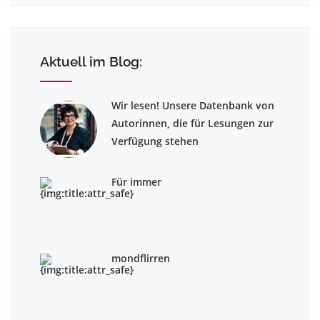
Aktuell im Blog:
Wir lesen! Unsere Datenbank von
Autorinnen, die für Lesungen zur
Verfügung stehen
Für immer
mondflirren