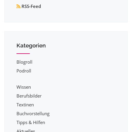
RSS-Feed
Kategorien
Blogroll
Podroll
Wissen
Berufsbilder
Textinen
Buchvorstellung
Tipps & Hilfen
Aktuelles