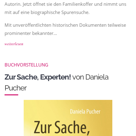
Autorin. Jetzt öffnet sie den Familienkoffer und nimmt uns
mit auf eine biographische Spurensuche.
Mit unveröffentlichten historischen Dokumenten teilweise
prominenter bekannter…
weiterlesen
BUCHVORSTELLUNG
Zur Sache, Experten!
von Daniela
Pucher