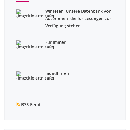
Wir lesen! Unsere Datenbank von
Autorinnen, die für Lesungen zur
Verfügung stehen
Für immer
mondflirren
RSS-Feed