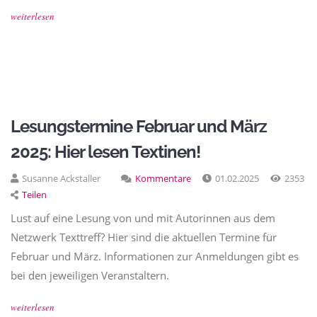
weiterlesen
Lesungstermine Februar und März
2025: Hier lesen Textinen!
Susanne Ackstaller
Kommentare
01.02.2025
2353
Teilen
Lust auf eine Lesung von und mit Autorinnen aus dem
Netzwerk Texttreff? Hier sind die aktuellen Termine für
Februar und März. Informationen zur Anmeldungen gibt es
bei den jeweiligen Veranstaltern.
weiterlesen