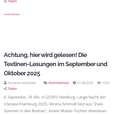
Teilen
weiterlesen
Achtung, hier wird gelesen! Die
Textinen-Lesungen im September und
Oktober 2025
Susanne Ackstaller
Kommentare
01.08.2025
1525
Teilen
6. September, 16 Uhr, in (22301) Hamburg:
Lange Nacht der
Literatur/Hamburg 2025, Verena Schmidt liest aus "Zwei
Sommer in den Rockies", einem Mutter-Tochter-Abenteuer