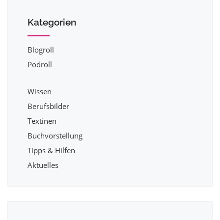
Kategorien
Blogroll
Podroll
Wissen
Berufsbilder
Textinen
Buchvorstellung
Tipps & Hilfen
Aktuelles