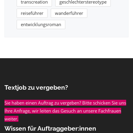
transcreation
geschlechterstereotype
reiseführer
wanderführer
entwicklungsroman
Textjob zu vergeben?
Sie haben einen Auftrag zu vergeben? Bitte schicken Sie uns
Ihre Anfrage, wir leiten das Gesuch an unsere Fachfrauen
weiter.
Wissen für Auftraggeber:innen