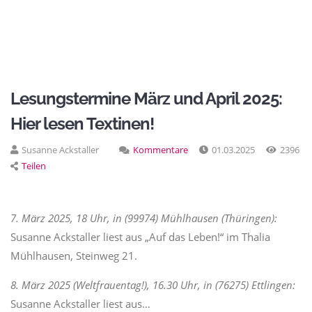
Lesungstermine März und April 2025:
Hier lesen Textinen!
Susanne Ackstaller
Kommentare
01.03.2025
2396
Teilen
7. März 2025, 18 Uhr, in (99974) Mühlhausen (Thüringen):
Susanne Ackstaller liest aus „Auf das Leben!“ im Thalia
Mühlhausen, Steinweg 21.
8. März 2025 (Weltfrauentag!), 16.30 Uhr, in (76275) Ettlingen:
Susanne Ackstaller liest aus…