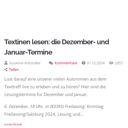
Textinen lesen: die Dezember- und
Januar-Termine
Susanne Ackstaller
Kommentare
01.12.2024
2057
Teilen
Lust darauf eine unserer vielen Autorinnen aus dem
Texttreff live zu erleben und zu hören? Hier sind die
Lesungstermine für Dezember und Januar.
6. Dezember, 18 Uhr, in (83395) Freilassing:
Krimitag
Freilassing/Salzburg 2024, Lesung und…
weiterlesen