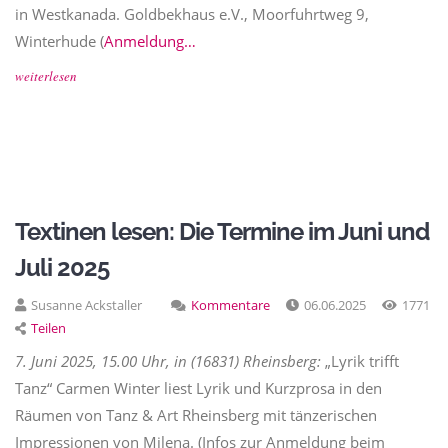
in Westkanada. Goldbekhaus e.V., Moorfuhrtweg 9,
Winterhude (
Anmeldung…
weiterlesen
Textinen lesen: Die Termine im Juni und
Juli 2025
Susanne Ackstaller
Kommentare
06.06.2025
1771
Teilen
7. Juni 2025, 15.00 Uhr, in (16831) Rheinsberg:
„Lyrik trifft
Tanz“ Carmen Winter liest Lyrik und Kurzprosa in den
Räumen von Tanz & Art Rheinsberg mit tänzerischen
Impressionen von Milena. (Infos zur Anmeldung beim