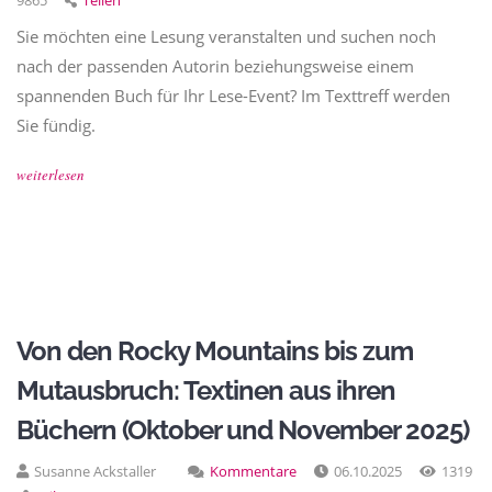
Sie möchten eine Lesung veranstalten und suchen noch
nach der passenden Autorin beziehungsweise einem
spannenden Buch für Ihr Lese-Event? Im Texttreff werden
Sie fündig.
weiterlesen
Von den Rocky Mountains bis zum
Mutausbruch: Textinen aus ihren
Büchern (Oktober und November 2025)
Susanne Ackstaller
Kommentare
06.10.2025
1319