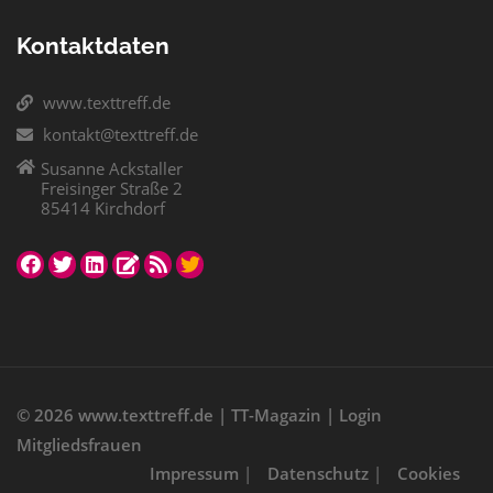
Kontaktdaten
www.texttreff.de
kontakt@texttreff.de
Susanne Ackstaller
Freisinger Straße 2
85414 Kirchdorf
© 2026
www.texttreff.de
|
TT-Magazin
|
Login
Mitgliedsfrauen
Impressum
|
Datenschutz
|
Cookies