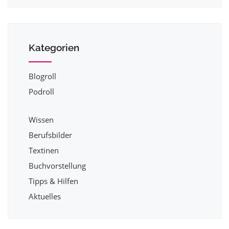
Kategorien
Blogroll
Podroll
Wissen
Berufsbilder
Textinen
Buchvorstellung
Tipps & Hilfen
Aktuelles