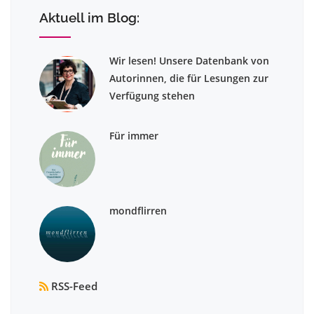
Aktuell im Blog:
Wir lesen! Unsere Datenbank von
Autorinnen, die für Lesungen zur
Verfügung stehen
Für immer
mondflirren
RSS-Feed