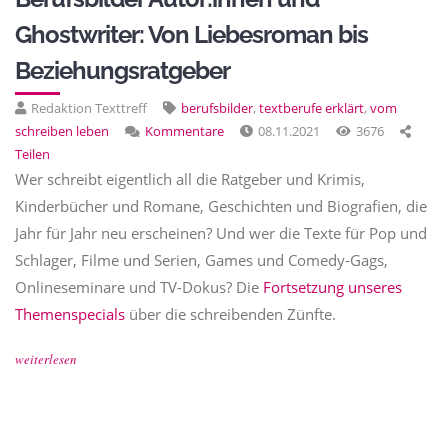
Ghostwriter: Von Liebesroman bis
Beziehungsratgeber
Redaktion Texttreff
berufsbilder
,
textberufe erklärt
,
vom
schreiben leben
Kommentare
08.11.2021
3676
Teilen
Wer schreibt eigentlich all die Ratgeber und Krimis,
Kinderbücher und Romane, Geschichten und Biografien, die
Jahr für Jahr neu erscheinen? Und wer die Texte für Pop und
Schlager, Filme und Serien, Games und Comedy-Gags,
Onlineseminare und TV-Dokus? Die
Fortsetzung unseres
Themenspecials
über die schreibenden Zünfte.
weiterlesen