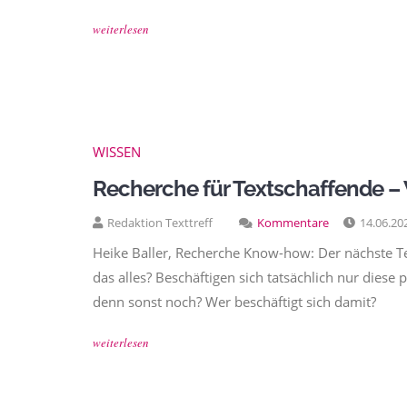
weiterlesen
WISSEN
Recherche für Textschaffende 
Redaktion Texttreff
Kommentare
14.06.20
Heike Baller, Recherche Know-how: Der nächste Tex
das alles? Beschäftigen sich tatsächlich nur dies
denn sonst noch? Wer beschäftigt sich damit?
weiterlesen