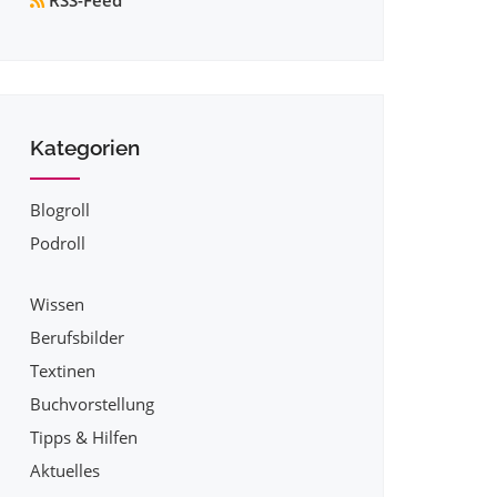
RSS-Feed
Kategorien
Blogroll
Podroll
Wissen
Berufsbilder
Textinen
Buchvorstellung
Tipps & Hilfen
Aktuelles