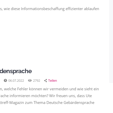
ps, wie diese Informationsbeschaffung effizienter ablaufen
ärdensprache
06.07.2022
2792
Teilen
n, welche Fehler können wir vermeiden und wie sieht ein
ache informieren möchten? Wir freuen uns, dass Ute
exttreff-Magazin zum Thema Deutsche Gebärdensprache