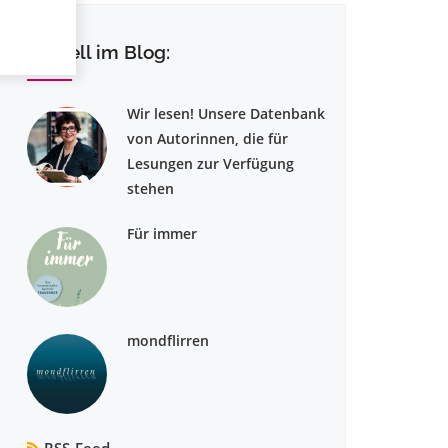
Aktuell im Blog:
Wir lesen! Unsere Datenbank
von Autorinnen, die für
Lesungen zur Verfügung
stehen
Für immer
mondflirren