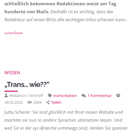
schließlich bekommen Redaktionen meist am Tag
hunderte von Mails.
Deshalb ist es wichtig, dass der
Redakteur auf einen Blick alle wichtigen Infos erfassen kann.
weiterlesen
WISSEN
„Trans… wie??“
Redaktion Texttreff
transcreation
1 Kommentar
28.02.2022
2404
Teilen
Jutta Scherer:
Sie sind glücklich mit Ihrer neuen Website und
möchten sie nun in andere Sprachen übersetzen lassen. Und
weil Sie in der xyz-Branche unterwegs sind, denken Sie spontan