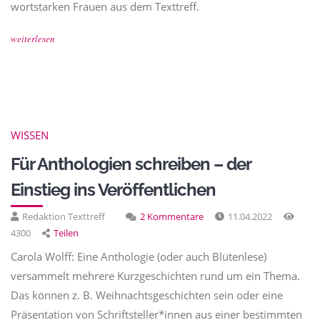
wortstarken Frauen aus dem Texttreff.
weiterlesen
WISSEN
Für Anthologien schreiben – der
Einstieg ins Veröffentlichen
Redaktion Texttreff
2 Kommentare
11.04.2022
4300
Teilen
Carola Wolff: Eine Anthologie (oder auch Blütenlese)
versammelt mehrere Kurzgeschichten rund um ein Thema.
Das können z. B. Weihnachtsgeschichten sein oder eine
Präsentation von Schriftsteller*innen aus einer bestimmten