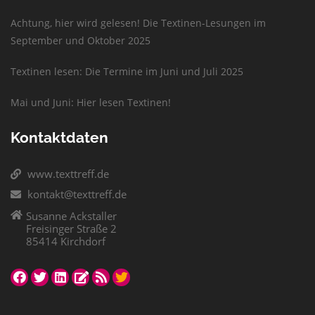
Achtung, hier wird gelesen! Die Textinen-Lesungen im
September und Oktober 2025
Textinen lesen: Die Termine im Juni und Juli 2025
Mai und Juni: Hier lesen Textinen!
Kontaktdaten
www.texttreff.de
kontakt@texttreff.de
Susanne Ackstaller
Freisinger Straße 2
85414 Kirchdorf