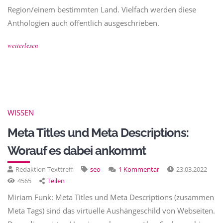
Region/einem bestimmten Land. Vielfach werden diese
Anthologien auch öffentlich ausgeschrieben.
weiterlesen
WISSEN
Meta Titles und Meta Descriptions:
Worauf es dabei ankommt
Redaktion Texttreff
seo
1 Kommentar
23.03.2022
4565
Teilen
Miriam Funk: Meta Titles und Meta Descriptions (zusammen
Meta Tags) sind das virtuelle Aushängeschild von Webseiten.