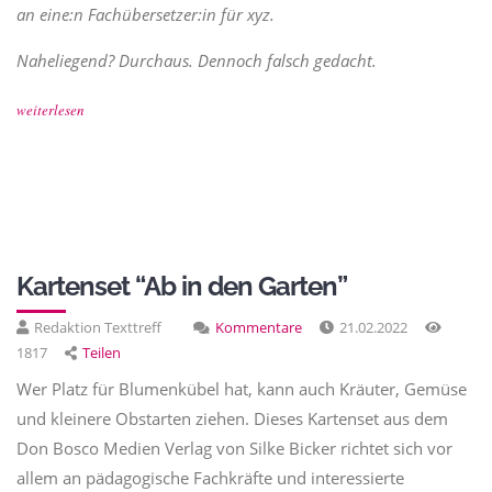
an eine:n Fachübersetzer:in für xyz.
Naheliegend? Durchaus. Dennoch falsch gedacht.
weiterlesen
Kartenset “Ab in den Garten”
Redaktion Texttreff
Kommentare
21.02.2022
1817
Teilen
Wer Platz für Blumenkübel hat, kann auch Kräuter, Gemüse
und kleinere Obstarten ziehen. Dieses Kartenset aus dem
Don Bosco Medien Verlag von Silke Bicker richtet sich vor
allem an pädagogische Fachkräfte und interessierte