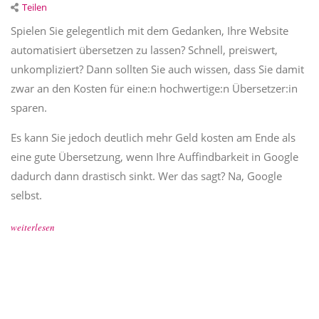
Teilen
Spielen Sie gelegentlich mit dem Gedanken, Ihre Website
automatisiert übersetzen zu lassen? Schnell, preiswert,
unkompliziert? Dann sollten Sie auch wissen, dass Sie damit
zwar an den Kosten für eine:n hochwertige:n Übersetzer:in
sparen.
Es kann Sie jedoch deutlich mehr Geld kosten am Ende als
eine gute Übersetzung, wenn Ihre Auffindbarkeit in Google
dadurch dann drastisch sinkt. Wer das sagt? Na, Google
selbst.
weiterlesen