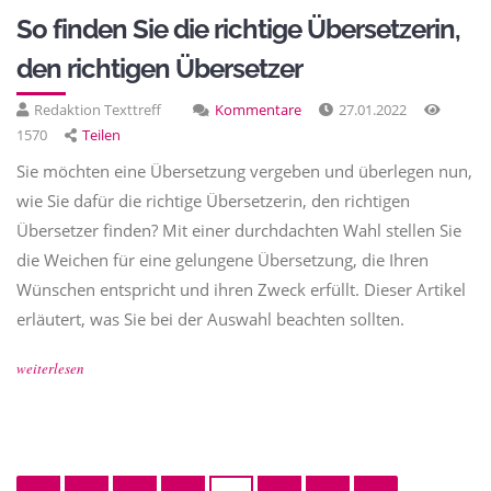
So finden Sie die richtige Übersetzerin,
den richtigen Übersetzer
Redaktion Texttreff
Kommentare
27.01.2022
1570
Teilen
Sie möchten eine Übersetzung vergeben und überlegen nun,
wie Sie dafür die richtige Übersetzerin, den richtigen
Übersetzer finden? Mit einer durchdachten Wahl stellen Sie
die Weichen für eine gelungene Übersetzung, die Ihren
Wünschen entspricht und ihren Zweck erfüllt. Dieser Artikel
erläutert, was Sie bei der Auswahl beachten sollten.
weiterlesen