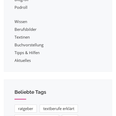
Podroll
Wissen
Berufsbilder
Textinen
Buchvorstellung
Tipps & Hilfen
Aktuelles
Beliebte Tags
ratgeber
textberufe erklärt