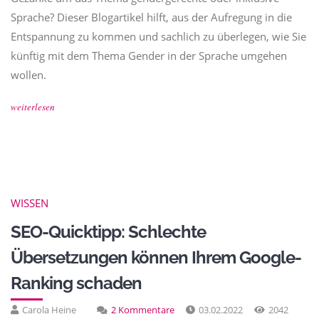
Sprache? Dieser Blogartikel hilft, aus der Aufregung in die
Entspannung zu kommen und sachlich zu überlegen, wie Sie
künftig mit dem Thema Gender in der Sprache umgehen
wollen.
weiterlesen
WISSEN
SEO-Quicktipp: Schlechte
Übersetzungen können Ihrem Google-
Ranking schaden
Carola Heine
2 Kommentare
03.02.2022
2042