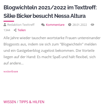
Blogwichteln 2021/2022 im Texttreff:
Silke Bicker besucht Nessa Altura
Redaktion Texttreff
Kommentare
28.01.2022
1344
Teilen
Alle Jahre wieder tauschen wortstarke Frauen untereinander
Blogposts aus, indem sie sich zum "Blogwichteln" melden
und ein Gastgeberblog zugelost bekommen. Die Vorteile
liegen auf der Hand: Es macht Spaß und hält flexibel, sich
auf andere…
weiterlesen
WISSEN
/
TIPPS & HILFEN