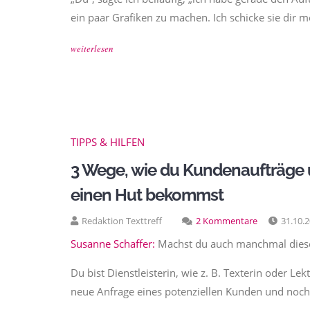
ein paar Grafiken zu machen. Ich schicke sie dir m
weiterlesen
TIPPS & HILFEN
3 Wege, wie du Kundenaufträge u
einen Hut bekommst
Redaktion Texttreff
2 Kommentare
31.10.
Susanne Schaffer:
Machst du auch manchmal dies
Du bist Dienstleisterin, wie z. B. Texterin oder Lek
neue Anfrage eines potenziellen Kunden und noch