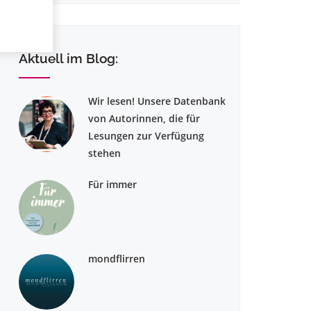
Aktuell im Blog:
Wir lesen! Unsere Datenbank
von Autorinnen, die für
Lesungen zur Verfügung
stehen
Für immer
mondflirren