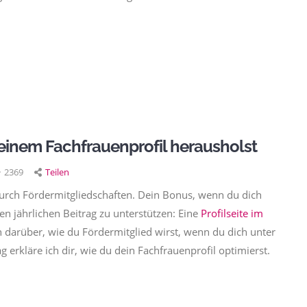
einem Fachfrauenprofil herausholst
2369
Teilen
h durch Fördermitgliedschaften. Dein Bonus, wenn du dich
en jährlichen Beitrag zu unterstützen: Eine
Profilseite im
en darüber, wie du Fördermitglied wirst, wenn du dich unter
g erkläre ich dir, wie du dein Fachfrauenprofil optimierst.