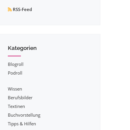
RSS-Feed
Kategorien
Blogroll
Podroll
Wissen
Berufsbilder
Textinen
Buchvorstellung
Tipps & Hilfen