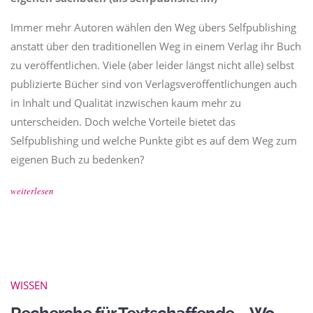
Immer mehr Autoren wählen den Weg übers Selfpublishing
anstatt über den traditionellen Weg in einem Verlag ihr Buch
zu veröffentlichen. Viele (aber leider längst nicht alle) selbst
publizierte Bücher sind von Verlagsveröffentlichungen auch
in Inhalt und Qualität inzwischen kaum mehr zu
unterscheiden. Doch welche Vorteile bietet das
Selfpublishing und welche Punkte gibt es auf dem Weg zum
eigenen Buch zu bedenken?
weiterlesen
WISSEN