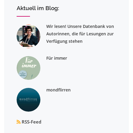
Aktuell im Blog:
Wir lesen! Unsere Datenbank von
Autorinnen, die für Lesungen zur
Verfügung stehen
Für immer
mondflirren
RSS-Feed