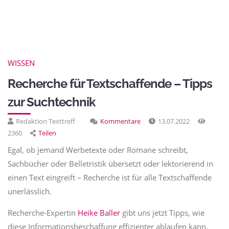
WISSEN
Recherche für Textschaffende – Tipps
zur Suchtechnik
Redaktion Texttreff
Kommentare
13.07.2022
2360
Teilen
Egal, ob jemand Werbetexte oder Romane schreibt,
Sachbücher oder Belletristik übersetzt oder lektorierend in
einen Text eingreift – Recherche ist für alle Textschaffende
unerlässlich.
Recherche-Expertin
Heike Baller
gibt uns jetzt Tipps, wie
diese Informationsbeschaffung effizienter ablaufen kann.