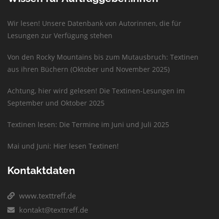
Wir lesen! Unsere Datenbank von Autorinnen, die für
Lesungen zur Verfügung stehen
Von den Rocky Mountains bis zum Mutausbruch: Textinen
aus ihren Büchern (Oktober und November 2025)
Achtung, hier wird gelesen! Die Textinen-Lesungen im
September und Oktober 2025
Textinen lesen: Die Termine im Juni und Juli 2025
Mai und Juni: Hier lesen Textinen!
Kontaktdaten
www.texttreff.de
kontakt@texttreff.de