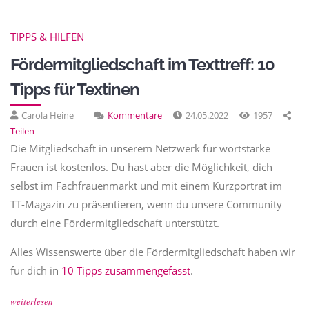
TIPPS & HILFEN
Fördermitgliedschaft im Texttreff: 10
Tipps für Textinen
Carola Heine
Kommentare
24.05.2022
1957
Teilen
Die Mitgliedschaft in unserem Netzwerk für wortstarke
Frauen ist kostenlos. Du hast aber die Möglichkeit, dich
selbst im Fachfrauenmarkt und mit einem Kurzporträt im
TT-Magazin zu präsentieren, wenn du unsere Community
durch eine Fördermitgliedschaft unterstützt.
Alles Wissenswerte über die Fördermitgliedschaft haben wir
für dich in
10 Tipps zusammengefasst
.
weiterlesen