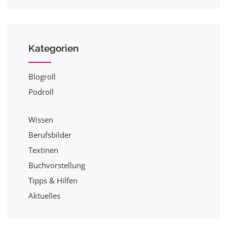
Kategorien
Blogroll
Podroll
Wissen
Berufsbilder
Textinen
Buchvorstellung
Tipps & Hilfen
Aktuelles