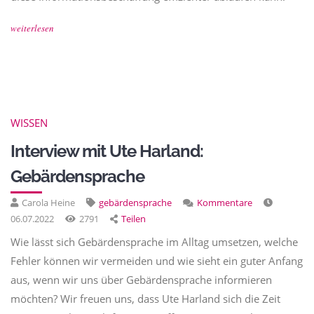
weiterlesen
WISSEN
Interview mit Ute Harland:
Gebärdensprache
Carola Heine
gebärdensprache
Kommentare
06.07.2022
2791
Teilen
Wie lässt sich Gebärdensprache im Alltag umsetzen, welche
Fehler können wir vermeiden und wie sieht ein guter Anfang
aus, wenn wir uns über Gebärdensprache informieren
möchten? Wir freuen uns, dass Ute Harland sich die Zeit