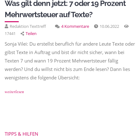
Was gilt denn jetzt: 7 oder 19 Prozent
Mehrwertsteuer auf Texte?
Redaktion Texttreff
4 Kommentare
10.06.2022
17441
Teilen
Sonja Vilei: Du erstellst beruflich für andere Leute Texte oder
gibst Texte in Auftrag und bist dir nicht sicher, wann bei
Texten 7 und wann 19 Prozent Mehrwertsteuer fällig
werden? Und du willst nicht bis zum Ende lesen? Dann lies
wenigstens die folgende Übersicht:
weiterlesen
TIPPS & HILFEN