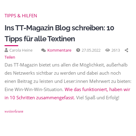
TIPPS & HILFEN
Ins TT-Magazin Blog schreiben: 10
Tipps für alle Textinen
Carola Heine
Kommentare
27.05.2022
2613
Teilen
Das TT-Magazin bietet uns allen die Möglichkeit, außerhalb
des Netzwerks sichtbar zu werden und dabei auch noch
einen Beitrag zu leisten und Leser:innen Mehrwert zu bieten:
Eine Win-Win-Win-Situation.
Wie das funktioniert, haben wir
in 10 Schritten zusammengefasst.
Viel Spaß und Erfolg!
weiterlesen