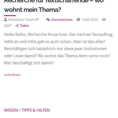
Recherche für Textschaffende – Wo
wohnt mein Thema?
Redaktion Texttreff
Kommentare
14.06.2022
2647
Teilen
Heike Baller, Recherche Know-how: Der nächste Textauftrag
steht an und Infos gab es auch schon. Aber ist das alles?
Beschäftigen sich tatsächlich nur diese paar Institutionen
oder Leute damit? Wo wohnt das Thema denn sonst noch?
Wer beschäftigt sich damit?
weiterlesen
WISSEN
/
TIPPS & HILFEN