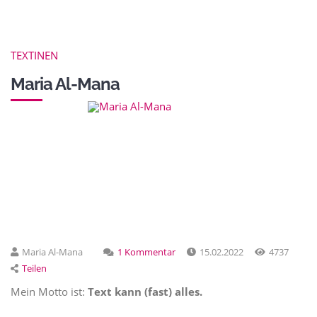
TEXTINEN
Maria Al-Mana
Maria Al-Mana
1 Kommentar
15.02.2022
4737
Teilen
Mein Motto ist:
Text kann (fast) alles.