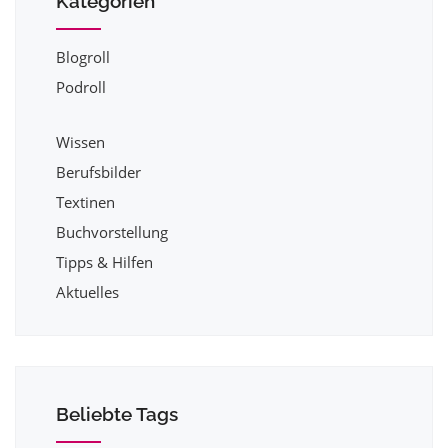
Kategorien
Blogroll
Podroll
Wissen
Berufsbilder
Textinen
Buchvorstellung
Tipps & Hilfen
Aktuelles
Beliebte Tags