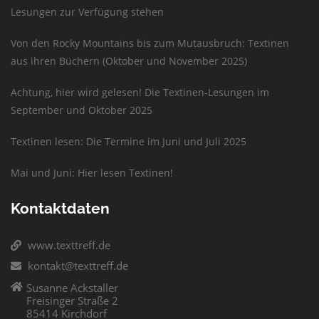
Lesungen zur Verfügung stehen
Von den Rocky Mountains bis zum Mutausbruch: Textinen
aus ihren Büchern (Oktober und November 2025)
Achtung, hier wird gelesen! Die Textinen-Lesungen im
September und Oktober 2025
Textinen lesen: Die Termine im Juni und Juli 2025
Mai und Juni: Hier lesen Textinen!
Kontaktdaten
www.texttreff.de
kontakt@texttreff.de
Susanne Ackstaller
Freisinger Straße 2
85414 Kirchdorf