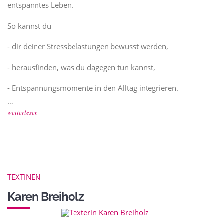
entspanntes Leben.
So kannst du
- dir deiner Stressbelastungen bewusst werden,
- herausfinden, was du dagegen tun kannst,
- Entspannungsmomente in den Alltag integrieren.
…
weiterlesen
TEXTINEN
Karen Breiholz