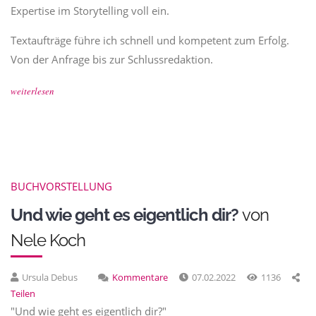
Expertise im Storytelling voll ein.
Textaufträge führe ich schnell und kompetent zum Erfolg.
Von der Anfrage bis zur Schlussredaktion.
weiterlesen
BUCHVORSTELLUNG
Und wie geht es eigentlich dir?
von
Nele Koch
Ursula Debus
Kommentare
07.02.2022
1136
Teilen
"Und wie geht es eigentlich dir?"