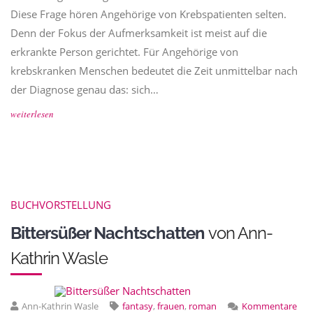
Diese Frage hören Angehörige von Krebspatienten selten.
Denn der Fokus der Aufmerksamkeit ist meist auf die
erkrankte Person gerichtet. Für Angehörige von
krebskranken Menschen bedeutet die Zeit unmittelbar nach
der Diagnose genau das: sich…
weiterlesen
BUCHVORSTELLUNG
Bittersüßer Nachtschatten
von Ann-
Kathrin Wasle
Ann-Kathrin Wasle
fantasy
,
frauen
,
roman
Kommentare