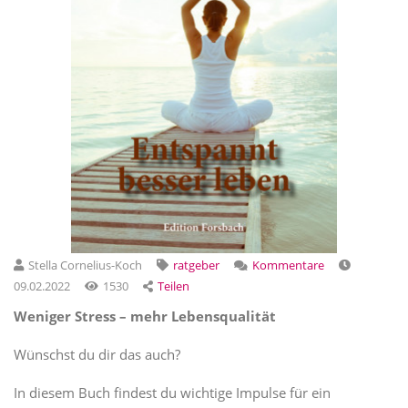
Stella Cornelius-Koch
ratgeber
Kommentare
09.02.2022
1530
Teilen
Weniger Stress – mehr Lebensqualität
Wünschst du dir das auch?
In diesem Buch findest du wichtige Impulse für ein