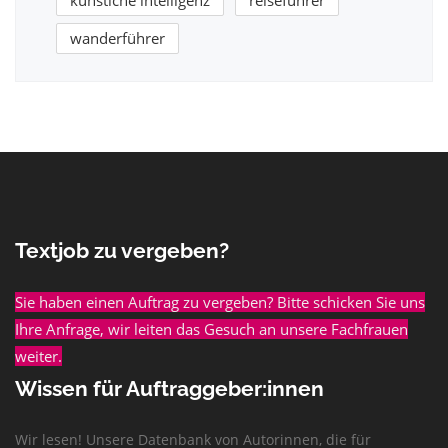
künstiche intelligenz
reiseführer
wanderführer
Textjob zu vergeben?
Sie haben einen Auftrag zu vergeben? Bitte schicken Sie uns
Ihre Anfrage, wir leiten das Gesuch an unsere Fachfrauen
weiter.
Wissen für Auftraggeber:innen
Wir lesen! Unsere Datenbank von Autorinnen, die für