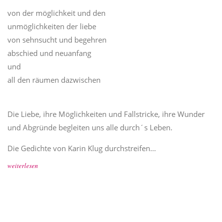
von der möglichkeit und den
unmöglichkeiten der liebe
von sehnsucht und begehren
abschied und neuanfang
und
all den räumen dazwischen
Die Liebe, ihre Möglichkeiten und Fallstricke, ihre Wunder
und Abgründe begleiten uns alle durch´s Leben.
Die Gedichte von Karin Klug durchstreifen…
weiterlesen