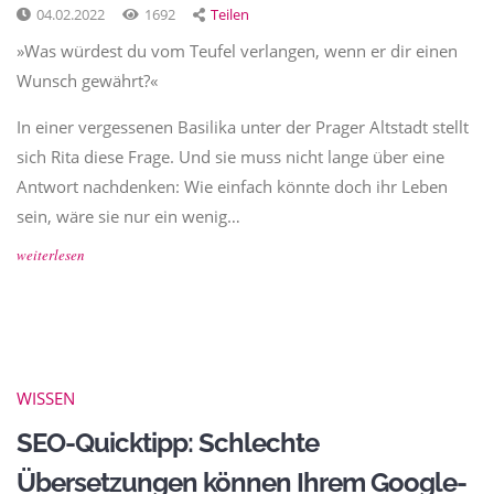
04.02.2022
1692
Teilen
»Was würdest du vom Teufel verlangen, wenn er dir einen
Wunsch gewährt?«
In einer vergessenen Basilika unter der Prager Altstadt stellt
sich Rita diese Frage. Und sie muss nicht lange über eine
Antwort nachdenken: Wie einfach könnte doch ihr Leben
sein, wäre sie nur ein wenig…
weiterlesen
WISSEN
SEO-Quicktipp: Schlechte
Übersetzungen können Ihrem Google-