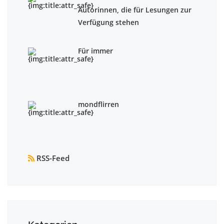
Autorinnen, die für Lesungen zur
Verfügung stehen
Für immer
mondflirren
RSS-Feed