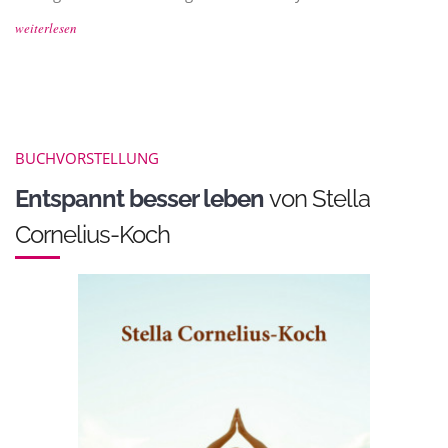
weiterlesen
BUCHVORSTELLUNG
Entspannt besser leben
von Stella
Cornelius-Koch