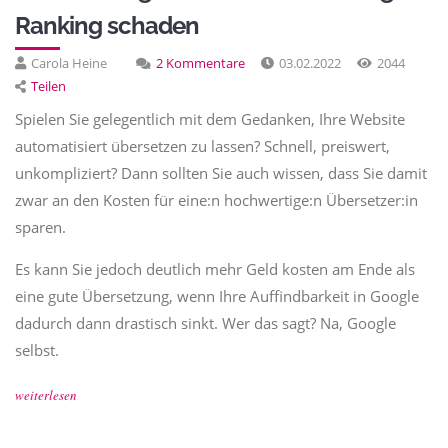
Ranking schaden
Carola Heine
2 Kommentare
03.02.2022
2044
Teilen
Spielen Sie gelegentlich mit dem Gedanken, Ihre Website
automatisiert übersetzen zu lassen? Schnell, preiswert,
unkompliziert? Dann sollten Sie auch wissen, dass Sie damit
zwar an den Kosten für eine:n hochwertige:n Übersetzer:in
sparen.
Es kann Sie jedoch deutlich mehr Geld kosten am Ende als
eine gute Übersetzung, wenn Ihre Auffindbarkeit in Google
dadurch dann drastisch sinkt. Wer das sagt? Na, Google
selbst.
weiterlesen